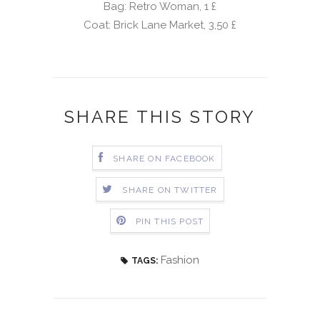
Bag: Retro Woman, 1
£
Coat: Brick Lane Market, 3,50
£
SHARE THIS STORY
SHARE ON FACEBOOK
SHARE ON TWITTER
PIN THIS POST
Fashion
TAGS: