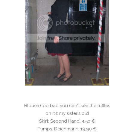
Blouse (too bad you can't see the ruffles
on it!): my sister's old
Skirt: Second Hand, 4,50 €
Pumps: Deichmann, 19,90 €