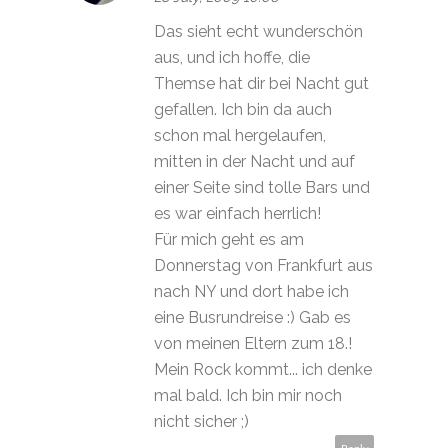
Das sieht echt wunderschön
aus, und ich hoffe, die
Themse hat dir bei Nacht gut
gefallen. Ich bin da auch
schon mal hergelaufen,
mitten in der Nacht und auf
einer Seite sind tolle Bars und
es war einfach herrlich!
Für mich geht es am
Donnerstag von Frankfurt aus
nach NY und dort habe ich
eine Busrundreise :) Gab es
von meinen Eltern zum 18.!
Mein Rock kommt... ich denke
mal bald. Ich bin mir noch
nicht sicher ;)