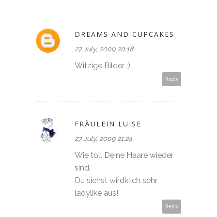
DREAMS AND CUPCAKES
27 July, 2009 20:18
Witzige Bilder ;)
Reply
FRÄULEIN LUISE
27 July, 2009 21:24
Wie toll Deine Haare wieder
sind.
Du siehst wirdklich sehr
ladylike aus!
Reply