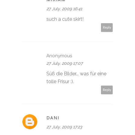
27 July, 2009 16:41
such a cute skirt!
Reply
Anonymous
27 July, 2009 17:07
Süß die Bilder... was für eine
tolle Frisur :).
Reply
DANI
27 July, 2009 17:23