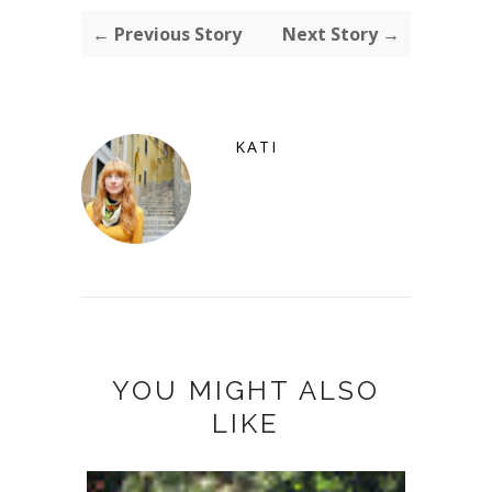
← Previous Story
Next Story →
KATI
YOU MIGHT ALSO
LIKE