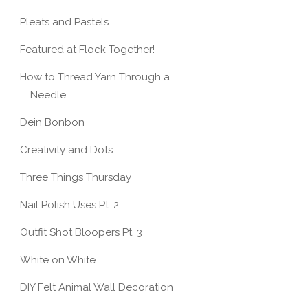
Pleats and Pastels
Featured at Flock Together!
How to Thread Yarn Through a
Needle
Dein Bonbon
Creativity and Dots
Three Things Thursday
Nail Polish Uses Pt. 2
Outfit Shot Bloopers Pt. 3
White on White
DIY Felt Animal Wall Decoration