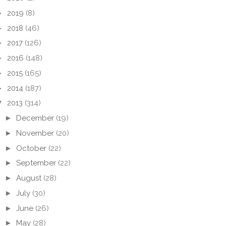
►
2019
(8)
►
2018
(46)
►
2017
(126)
►
2016
(148)
►
2015
(165)
►
2014
(187)
▼
2013
(314)
►
December
(19)
►
November
(20)
►
October
(22)
►
September
(22)
►
August
(28)
►
July
(30)
►
June
(26)
►
May
(28)