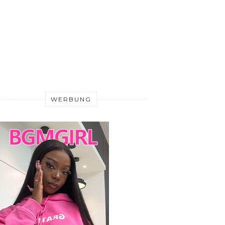
WERBUNG