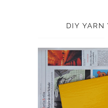
DIY YARN