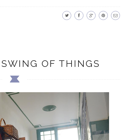
 SWING OF THINGS