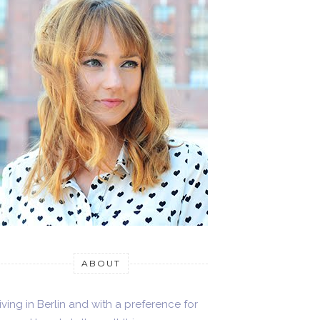
ABOUT
iving in Berlin and with a preference for