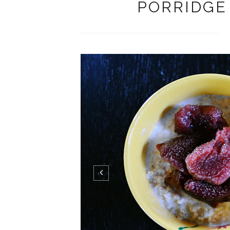
PORRIDGE 