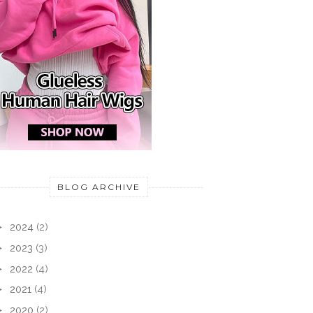
BLOG ARCHIVE
►
2024
(2)
►
2023
(3)
►
2022
(4)
►
2021
(4)
►
2020
(2)