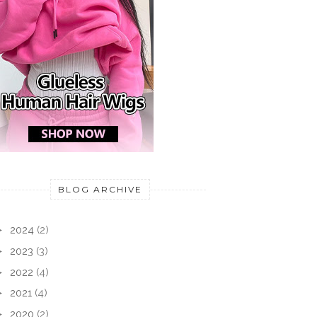
BLOG ARCHIVE
►
2024
(2)
►
2023
(3)
►
2022
(4)
►
2021
(4)
►
2020
(2)