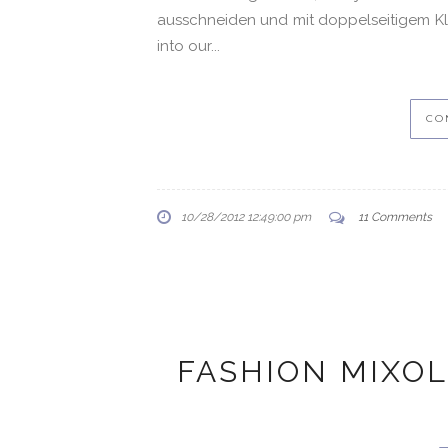
FASHION MIXOL