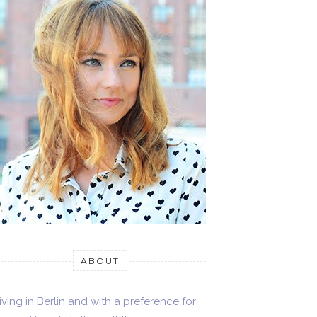
ABOUT
iving in Berlin and with a preference for