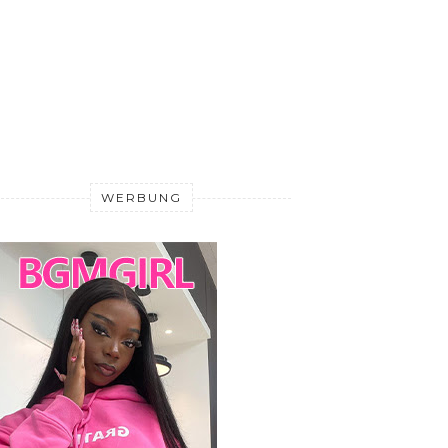
WERBUNG