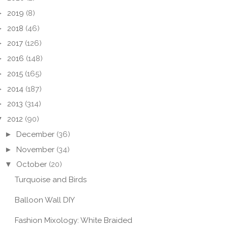
►
2019
(8)
►
2018
(46)
►
2017
(126)
►
2016
(148)
►
2015
(165)
►
2014
(187)
►
2013
(314)
▼
2012
(90)
►
December
(36)
►
November
(34)
▼
October
(20)
Turquoise and Birds
Balloon Wall DIY
Fashion Mixology: White Braided