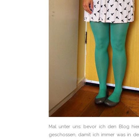
Mal unter uns: bevor ich den Blog hie
geschossen, damit ich immer was in de