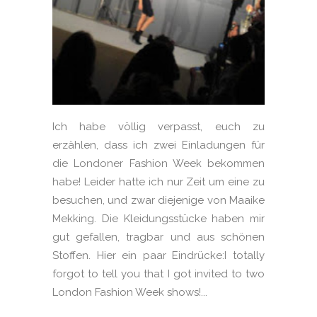
Ich habe völlig verpasst, euch zu
erzählen, dass ich zwei Einladungen für
die Londoner Fashion Week bekommen
habe! Leider hatte ich nur Zeit um eine zu
besuchen, und zwar diejenige von Maaike
Mekking. Die Kleidungsstücke haben mir
gut gefallen, tragbar und aus schönen
Stoffen. Hier ein paar Eindrücke:I totally
forgot to tell you that I got invited to two
London Fashion Week shows!...