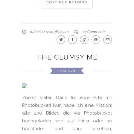
CONTINUE READING
10/12/2009 10:38:00 am
23 Comments
THE CLUMSY ME
FASHION
Zuerst: vielen Dank für eure Hilfe mit
Photobucket! Nun habe ich eine Mission:
alle 200 Bilder, die via Photobucket
hochgeladen sind, auf Flickr oder so
hochladen und dann ersetzen.