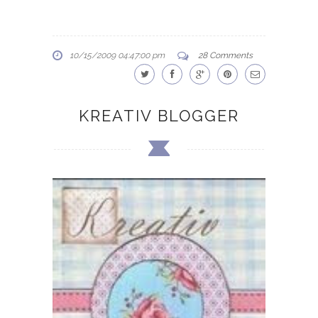
10/15/2009 04:47:00 pm
28 Comments
KREATIV BLOGGER