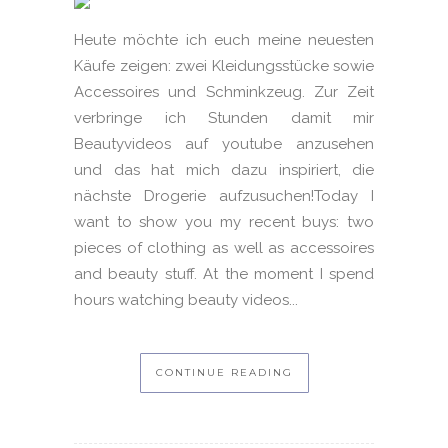
Heute möchte ich euch meine neuesten
Käufe zeigen: zwei Kleidungsstücke sowie
Accessoires und Schminkzeug. Zur Zeit
verbringe ich Stunden damit mir
Beautyvideos auf youtube anzusehen
und das hat mich dazu inspiriert, die
nächste Drogerie aufzusuchen!Today I
want to show you my recent buys: two
pieces of clothing as well as accessoires
and beauty stuff. At the moment I spend
hours watching beauty videos...
CONTINUE READING