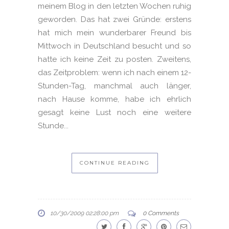
meinem Blog in den letzten Wochen ruhig
geworden. Das hat zwei Gründe: erstens
hat mich mein wunderbarer Freund bis
Mittwoch in Deutschland besucht und so
hatte ich keine Zeit zu posten. Zweitens,
das Zeitproblem: wenn ich nach einem 12-
Stunden-Tag, manchmal auch länger,
nach Hause komme, habe ich ehrlich
gesagt keine Lust noch eine weitere
Stunde...
CONTINUE READING
10/30/2009 02:28:00 pm
0 Comments