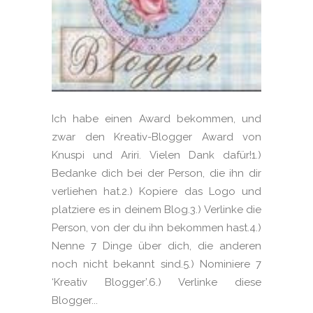
Ich habe einen Award bekommen, und
zwar den Kreativ-Blogger Award von
Knuspi und Ariri. Vielen Dank dafür!1.)
Bedanke dich bei der Person, die ihn dir
verliehen hat.2.) Kopiere das Logo und
platziere es in deinem Blog.3.) Verlinke die
Person, von der du ihn bekommen hast.4.)
Nenne 7 Dinge über dich, die anderen
noch nicht bekannt sind.5.) Nominiere 7
‘Kreativ Blogger’.6.) Verlinke diese
Blogger...