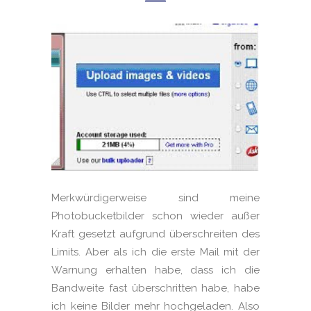
Merkwürdigerweise sind meine
Photobucketbilder schon wieder außer
Kraft gesetzt aufgrund überschreiten des
Limits. Aber als ich die erste Mail mit der
Warnung erhalten habe, dass ich die
Bandweite fast überschritten habe, habe
ich keine Bilder mehr hochgeladen. Also