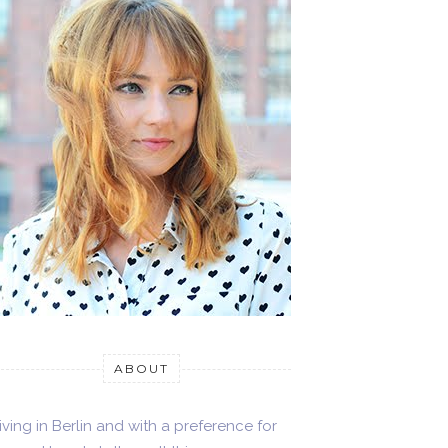
ABOUT
iving in Berlin and with a preference for