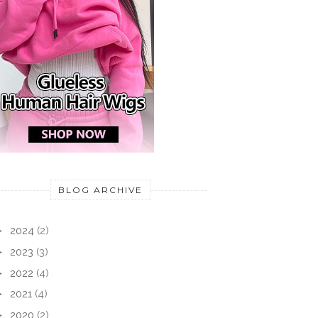
BLOG ARCHIVE
►
2024
(2)
►
2023
(3)
►
2022
(4)
►
2021
(4)
►
2020
(2)