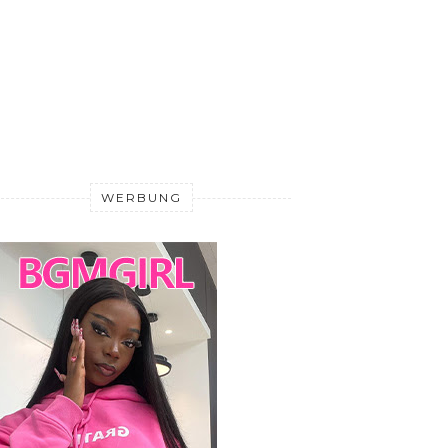
WERBUNG