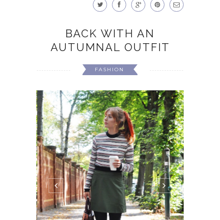
BACK WITH AN
AUTUMNAL OUTFIT
FASHION