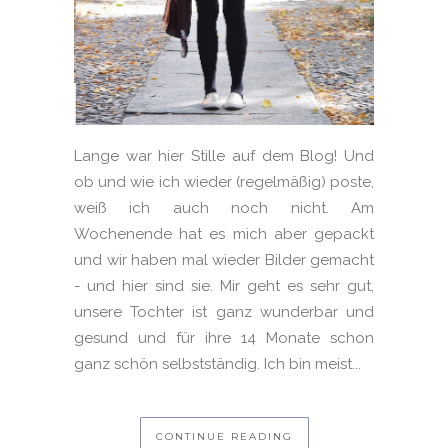
Lange war hier Stille auf dem Blog! Und
ob und wie ich wieder (regelmäßig) poste,
weiß ich auch noch nicht. Am
Wochenende hat es mich aber gepackt
und wir haben mal wieder Bilder gemacht
- und hier sind sie. Mir geht es sehr gut,
unsere Tochter ist ganz wunderbar und
gesund und für ihre 14 Monate schon
ganz schön selbstständig. Ich bin meist...
CONTINUE READING