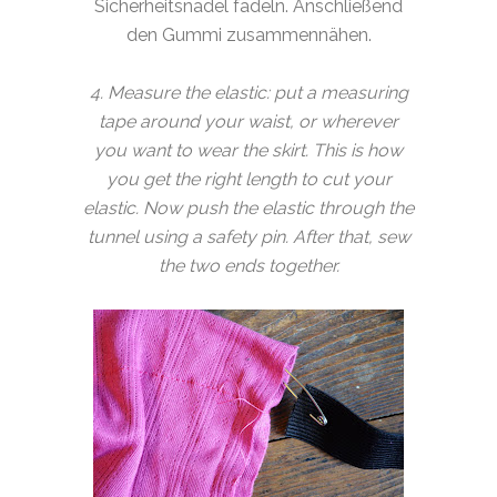
Sicherheitsnadel fädeln. Anschließend
den Gummi zusammennähen.
4. Measure the elastic: put a measuring
tape around your waist, or wherever
you want to wear the skirt. This is how
you get the right length to cut your
elastic. Now push the elastic through the
tunnel using a safety pin. After that, sew
the two ends together.