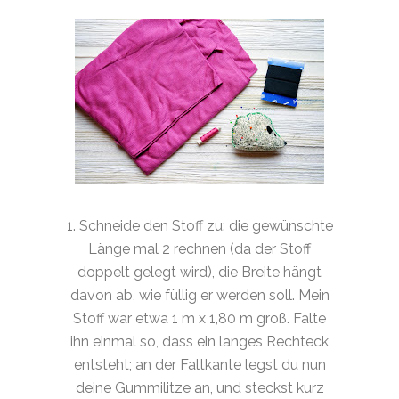
1. Schneide den Stoff zu: die gewünschte
Länge mal 2 rechnen (da der Stoff
doppelt gelegt wird), die Breite hängt
davon ab, wie füllig er werden soll. Mein
Stoff war etwa 1 m x 1,80 m groß. Falte
ihn einmal so, dass ein langes Rechteck
entsteht; an der Faltkante legst du nun
deine Gummilitze an, und steckst kurz