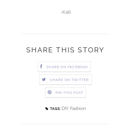
-Kati
SHARE THIS STORY
SHARE ON FACEBOOK
SHARE ON TWITTER
PIN THIS POST
DIY
,
Fashion
TAGS: