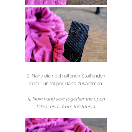
5. Nähe die noch offenen Stoffenden
vom Tunnel per Hand zusammen.
5. Now hand sew together the open
fabric ends from the tunnel.