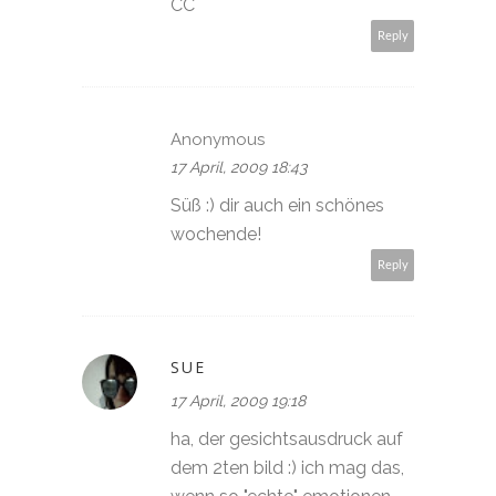
CC
Reply
Anonymous
17 April, 2009 18:43
Süß :) dir auch ein schönes
wochende!
Reply
SUE
17 April, 2009 19:18
ha, der gesichtsausdruck auf
dem 2ten bild :) ich mag das,