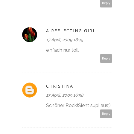
Reply
A REFLECTING GIRL
17 April, 2009 16:45
einfach nur toll.
Reply
CHRISTINA
17 April, 2009 16:58
Schöner Rock!Sieht supi aus;)
Reply