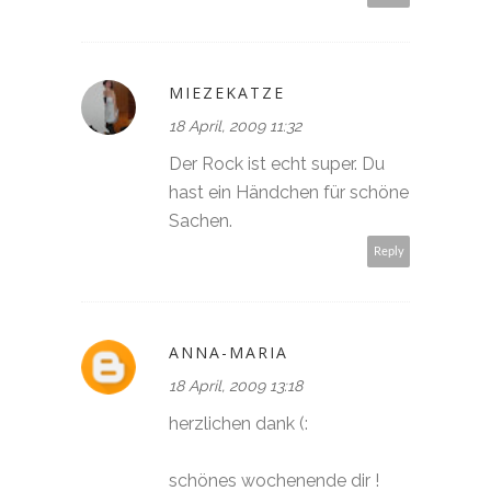
MIEZEKATZE
18 April, 2009 11:32
Der Rock ist echt super. Du
hast ein Händchen für schöne
Sachen.
Reply
ANNA-MARIA
18 April, 2009 13:18
herzlichen dank (:
schönes wochenende dir !