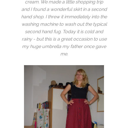
cream. We made a little shopping trip
and I found a wonderful skirt in a second
hand shop. I threw it immediately into the
washing machine to wash out the typical
second hand fug. Today it is cold and
rainy - but this is a great occasion to use
my huge umbrella my father once gave
me.