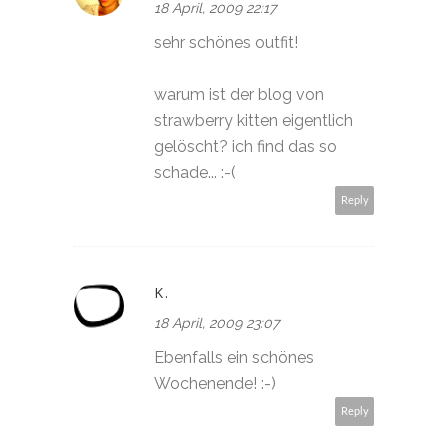
18 April, 2009 22:17
sehr schönes outfit!
warum ist der blog von
strawberry kitten eigentlich
gelöscht? ich find das so
schade... :-(
Reply
K.
18 April, 2009 23:07
Ebenfalls ein schönes
Wochenende! :-)
Reply