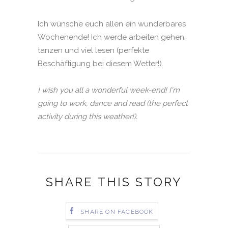
Ich wünsche euch allen ein wunderbares
Wochenende! Ich werde arbeiten gehen,
tanzen und viel lesen (perfekte
Beschäftigung bei diesem Wetter!).
I wish you all a wonderful week-end! I'm
going to work, dance and read (the perfect
activity during this weather!).
SHARE THIS STORY
SHARE ON FACEBOOK