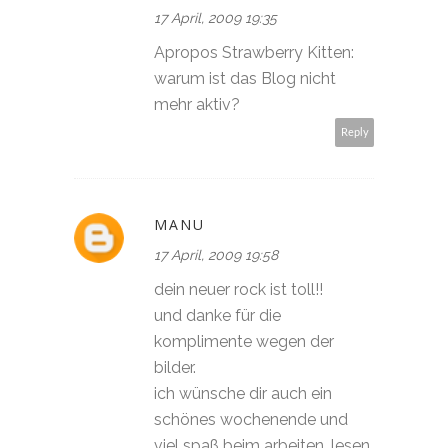
17 April, 2009 19:35
Apropos Strawberry Kitten:
warum ist das Blog nicht
mehr aktiv?
Reply
MANU
17 April, 2009 19:58
dein neuer rock ist toll!!
und danke für die
komplimente wegen der
bilder.
ich wünsche dir auch ein
schönes wochenende und
viel spaß beim arbeiten, lesen