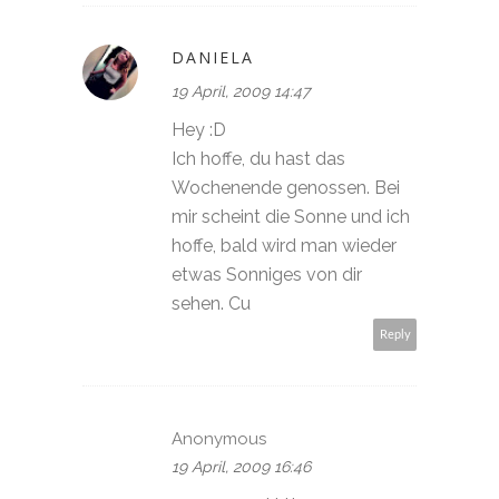
DANIELA
19 April, 2009 14:47
Hey :D
Ich hoffe, du hast das
Wochenende genossen. Bei
mir scheint die Sonne und ich
hoffe, bald wird man wieder
etwas Sonniges von dir
sehen. Cu
Reply
Anonymous
19 April, 2009 16:46