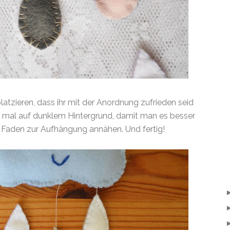
latzieren, dass ihr mit der Anordnung zufrieden seid
r mal auf dunklem Hintergrund, damit man es besser
n Faden zur Aufhängung annähen. Und fertig!