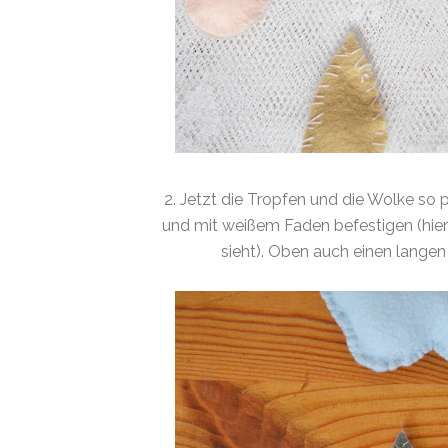
2. Jetzt die Tropfen und die Wolke so p
und mit weißem Faden befestigen (hie
sieht). Oben auch einen lange