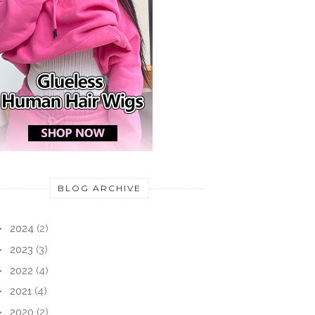
BLOG ARCHIVE
►
2024
(2)
►
2023
(3)
►
2022
(4)
►
2021
(4)
►
2020
(2)