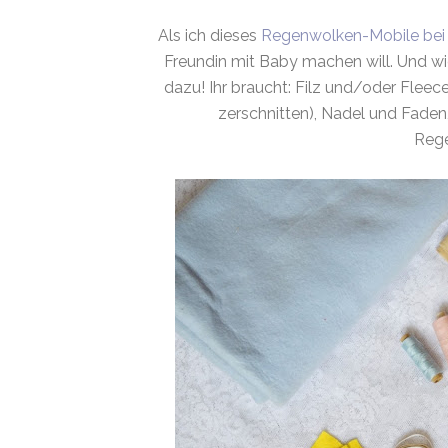
Als ich dieses
Regenwolken-Mobile bei
Freundin mit Baby machen will. Und wie
dazu! Ihr braucht: Filz und/oder Fleec
zerschnitten), Nadel und Faden,
Rege