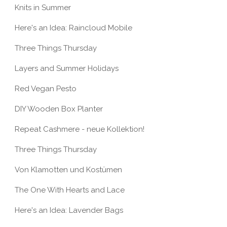
Knits in Summer
Here's an Idea: Raincloud Mobile
Three Things Thursday
Layers and Summer Holidays
Red Vegan Pesto
DIY Wooden Box Planter
Repeat Cashmere - neue Kollektion!
Three Things Thursday
Von Klamotten und Kostümen
The One With Hearts and Lace
Here's an Idea: Lavender Bags