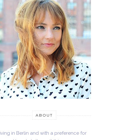
ABOUT
iving in Berlin and with a preference for