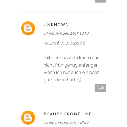
UNKNOWN
14 November, 2013 18:38
katzen! tolle tasse :)
mit dem basteln kann man
nicht früh genug anfangen...
wenn ich nur auch ein paar
gute ideen hätte ;)
Reply
BEAUTY FRONTLINE
14 November, 2013 18:47