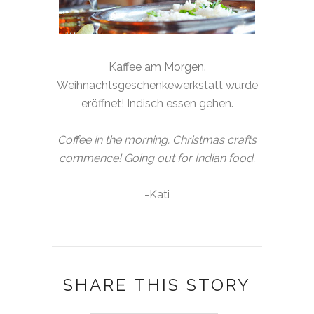
Kaffee am Morgen.
Weihnachtsgeschenkewerkstatt wurde
eröffnet! Indisch essen gehen.
Coffee in the morning. Christmas crafts
commence! Going out for Indian food.
-Kati
SHARE THIS STORY