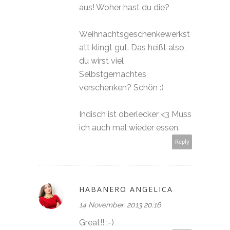
aus! Woher hast du die?
Weihnachtsgeschenkewerkst
att klingt gut. Das heißt also,
du wirst viel
Selbstgemachtes
verschenken? Schön :)
Indisch ist oberlecker <3 Muss
ich auch mal wieder essen.
Reply
HABANERO ANGELICA
14 November, 2013 20:16
Great!! :-)