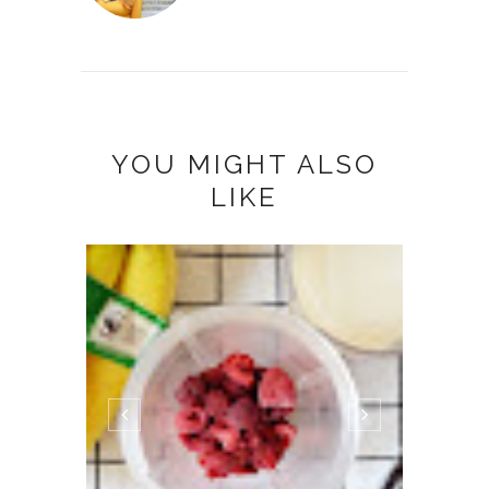
YOU MIGHT ALSO
LIKE