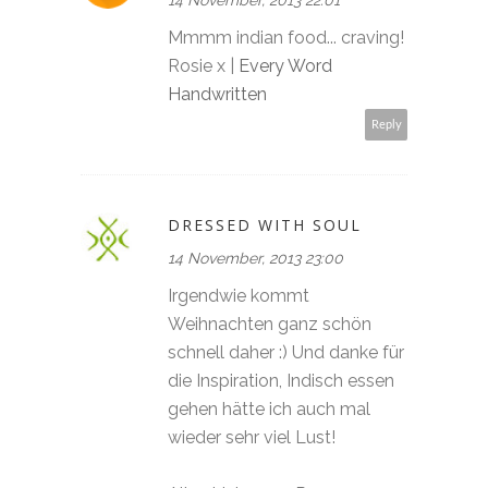
Mmmm indian food... craving!
Rosie x |
Every Word
Handwritten
Reply
DRESSED WITH SOUL
14 November, 2013 23:00
Irgendwie kommt
Weihnachten ganz schön
schnell daher :) Und danke für
die Inspiration, Indisch essen
gehen hätte ich auch mal
wieder sehr viel Lust!