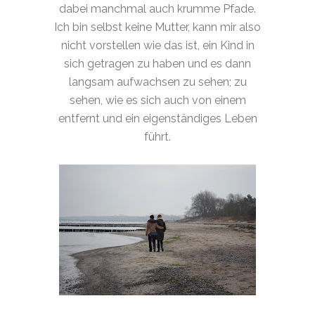
dabei manchmal auch krumme Pfade.
Ich bin selbst keine Mutter, kann mir also
nicht vorstellen wie das ist, ein Kind in
sich getragen zu haben und es dann
langsam aufwachsen zu sehen; zu
sehen, wie es sich auch von einem
entfernt und ein eigenständiges Leben
führt.