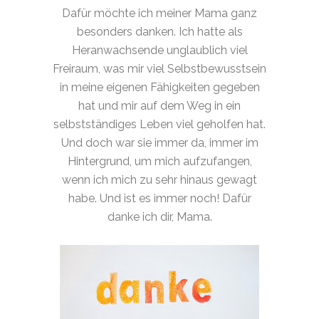
Dafür möchte ich meiner Mama ganz
besonders danken. Ich hatte als
Heranwachsende unglaublich viel
Freiraum, was mir viel Selbstbewusstsein
in meine eigenen Fähigkeiten gegeben
hat und mir auf dem Weg in ein
selbstständiges Leben viel geholfen hat.
Und doch war sie immer da, immer im
Hintergrund, um mich aufzufangen,
wenn ich mich zu sehr hinaus gewagt
habe. Und ist es immer noch! Dafür
danke ich dir, Mama.