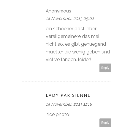
Anonymous
14 November, 2013 05:02
ein schoener post, aber
verallgemeinere das mal
nicht so. es gibt genuegend
muetter die wenig geben und
viel verlangen. leider!
Reply
LADY PARISIENNE
14 November, 2013 11:18
nice photo!
Reply