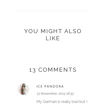
YOU MIGHT ALSO
LIKE
13 COMMENTS
ICE PANDORA
13 November, 2013 18:33
My German is really bad but I