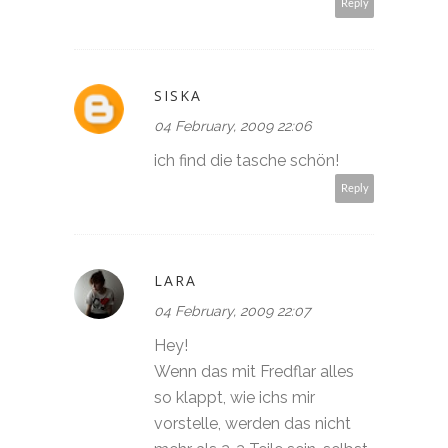
Reply
SISKA
04 February, 2009 22:06
ich find die tasche schön!
Reply
LARA
04 February, 2009 22:07
Hey!
Wenn das mit Fredflar alles
so klappt, wie ichs mir
vorstelle, werden das nicht