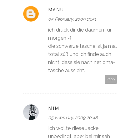
MANU
05 February, 2009 19:51
ich drück dir die daumen für
morgen =)
die schwarze tasche ist ja mal
total süß und ich finde auch
nicht, dass sie nach net oma-
tasche aussieht.
Reply
MIMI
05 February, 2009 20:48
Ich wollte diese Jacke
unbedingt, aber bei mir sah