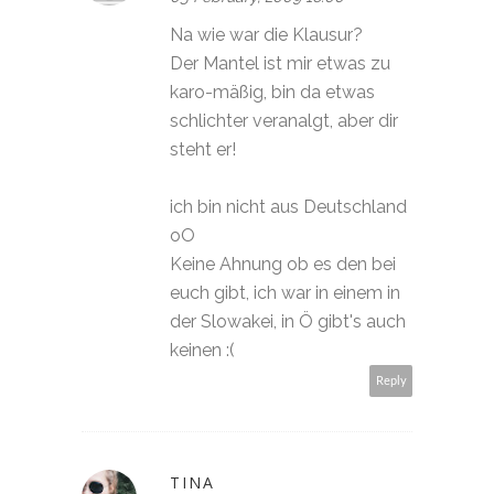
Na wie war die Klausur?
Der Mantel ist mir etwas zu
karo-mäßig, bin da etwas
schlichter veranalgt, aber dir
steht er!
ich bin nicht aus Deutschland
oO
Keine Ahnung ob es den bei
euch gibt, ich war in einem in
der Slowakei, in Ö gibt's auch
keinen :(
Reply
TINA