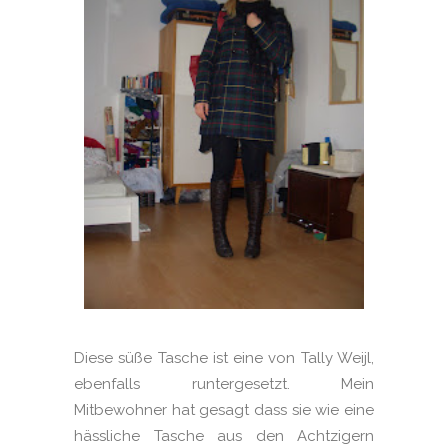
Diese süße Tasche ist eine von Tally Weijl,
ebenfalls runtergesetzt. Mein
Mitbewohner hat gesagt dass sie wie eine
hässliche Tasche aus den Achtzigern