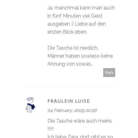
Ja, manchmal kann man auch
in fünf Minuten viel Geld
ausgeben ;) Liebe auf den
ersten Blick eben.
Die Tasche ist niedlich.
Männer haben sowieso keine
Ahnung von sowas..
Reply
FRÄULEIN LUISE
04 February, 2009 20:06
Die Tasche wäre auch meins
!!!!!
Ich liebe Zara, dort gibt es so