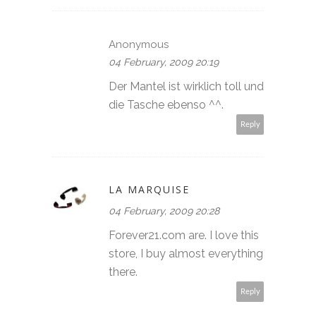
Anonymous
04 February, 2009 20:19
Der Mantel ist wirklich toll und
die Tasche ebenso ^^.
Reply
LA MARQUISE
04 February, 2009 20:28
Forever21.com are. I love this
store, I buy almost everything
there.
Reply