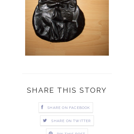
SHARE THIS STORY
SHARE ON FACEBOOK
SHARE ON TWITTER
PIN THIS POST