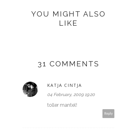
YOU MIGHT ALSO
LIKE
31 COMMENTS
KATJA CINTJA
04 February, 2009 19:20
toller mantel!
Reply