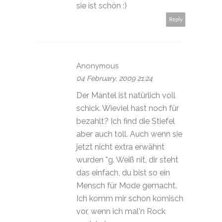
sie ist schön :)
Reply
Anonymous
04 February, 2009 21:24
Der Mantel ist natürlich voll
schick. Wieviel hast noch für
bezahlt? Ich find die Stiefel
aber auch toll. Auch wenn sie
jetzt nicht extra erwähnt
wurden *g. Weiß nit, dir steht
das einfach, du bist so ein
Mensch für Mode gemacht.
Ich komm mir schon komisch
vor, wenn ich mal'n Rock