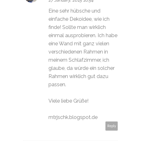
Eine sehr hübsche und
einfache Dekoidee, wie ich
finde! Sollte man wirklich
einmal ausprobieren. Ich habe
eine Wand mit ganz vielen
verschiedenen Rahmen in
meinem Schlafzimmer, ich
glaube, da würde ein solcher
Rahmen wirklich gut dazu
passen.
Viele liebe Grüße!
mtrjschk.blogspot.de
Reply