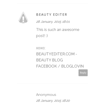
BEAUTY EDITER
28 January, 2015 18:01
This is such an awesome
post! :)
xoxo;
BEAUTYEDITER.COM
-
BEAUTY BLOG
FACEBOOK
/
BLOGLOVIN
Reply
Anonymous
28 January, 2015 18:20