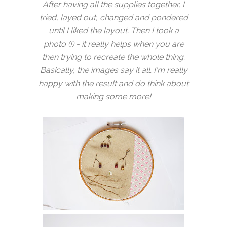
After having all the supplies together, I
tried, layed out, changed and pondered
until I liked the layout. Then I took a
photo (!) - it really helps when you are
then trying to recreate the whole thing.
Basically, the images say it all. I'm really
happy with the result and do think about
making some more!