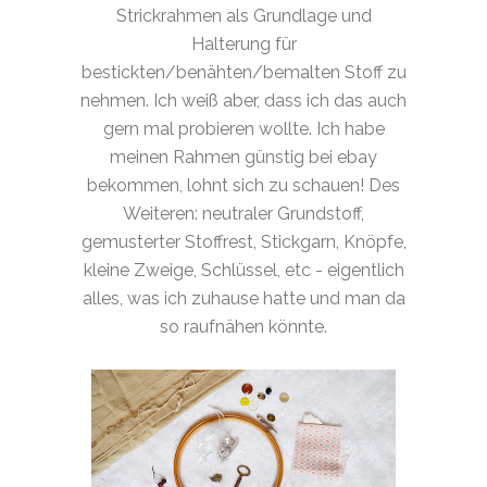
Strickrahmen als Grundlage und
Halterung für
bestickten/benähten/bemalten Stoff zu
nehmen. Ich weiß aber, dass ich das auch
gern mal probieren wollte. Ich habe
meinen Rahmen günstig bei ebay
bekommen, lohnt sich zu schauen! Des
Weiteren: neutraler Grundstoff,
gemusterter Stoffrest, Stickgarn, Knöpfe,
kleine Zweige, Schlüssel, etc - eigentlich
alles, was ich zuhause hatte und man da
so raufnähen könnte.