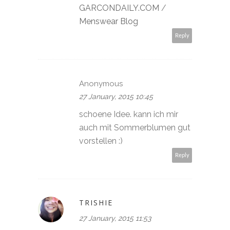
GARCONDAILY.COM
/
Menswear Blog
Reply
Anonymous
27 January, 2015 10:45
schoene Idee. kann ich mir
auch mit Sommerblumen gut
vorstellen :)
Reply
TRISHIE
27 January, 2015 11:53