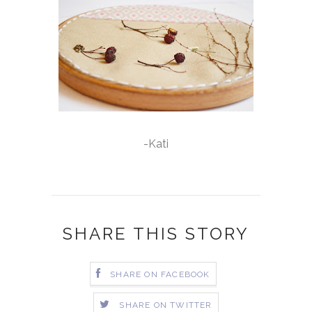
-Kati
SHARE THIS STORY
SHARE ON FACEBOOK
SHARE ON TWITTER