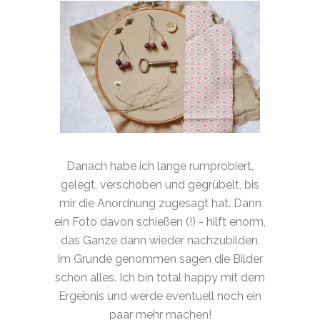
Danach habe ich lange rumprobiert,
gelegt, verschoben und gegrübelt, bis
mir die Anordnung zugesagt hat. Dann
ein Foto davon schießen (!) - hilft enorm,
das Ganze dann wieder nachzubilden.
Im Grunde genommen sagen die Bilder
schon alles. Ich bin total happy mit dem
Ergebnis und werde eventuell noch ein
paar mehr machen!