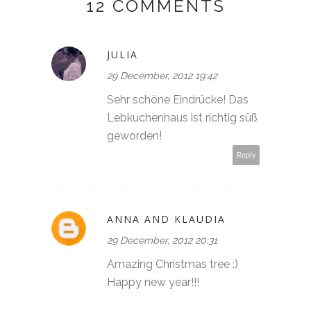
12 COMMENTS
JULIA
29 December, 2012 19:42
Sehr schöne Eindrücke! Das
Lebkuchenhaus ist richtig süß
geworden!
Reply
ANNA AND KLAUDIA
29 December, 2012 20:31
Amazing Christmas tree :)
Happy new year!!!