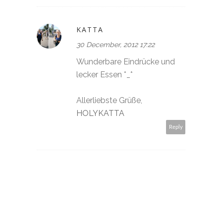
KATTA
30 December, 2012 17:22
Wunderbare Eindrücke und
lecker Essen *_*
Allerliebste Grüße,
HOLYKATTA
Reply