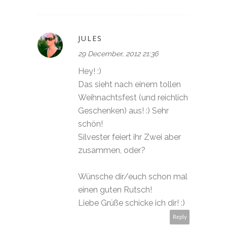
JULES
29 December, 2012 21:36
Hey! :)
Das sieht nach einem tollen
Weihnachtsfest (und reichlich
Geschenken) aus! :) Sehr
schön!
Silvester feiert ihr Zwei aber
zusammen, oder?
Wünsche dir/euch schon mal
einen guten Rutsch!
Liebe Grüße schicke ich dir! :)
Reply