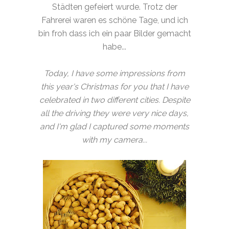
Städten gefeiert wurde. Trotz der
Fahrerei waren es schöne Tage, und ich
bin froh dass ich ein paar Bilder gemacht
habe...
Today, I have some impressions from
this year's Christmas for you that I have
celebrated in two different cities. Despite
all the driving they were very nice days,
and I'm glad I captured some moments
with my camera...