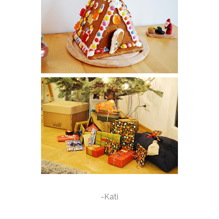
-Kati