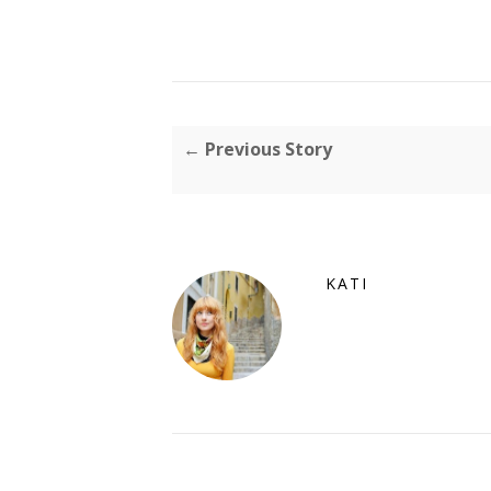
← Previous Story
KATI