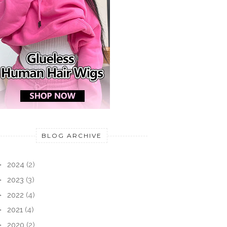
BLOG ARCHIVE
►
2024
(2)
►
2023
(3)
►
2022
(4)
►
2021
(4)
►
2020
(2)