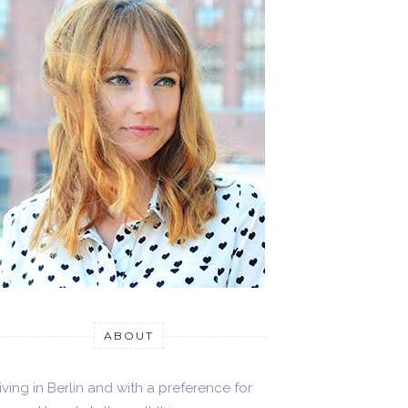
ABOUT
iving in Berlin and with a preference for