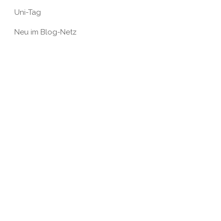
Uni-Tag
Neu im Blog-Netz