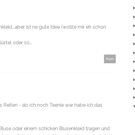
kleid...aber ist ne gute Idee (wollte mir eh schon
ürtel oder so...
Reply
s Reiten - als ich noch Teenie war habe ich das
 Bluse oder einem schicken Blusenkleid tragen und