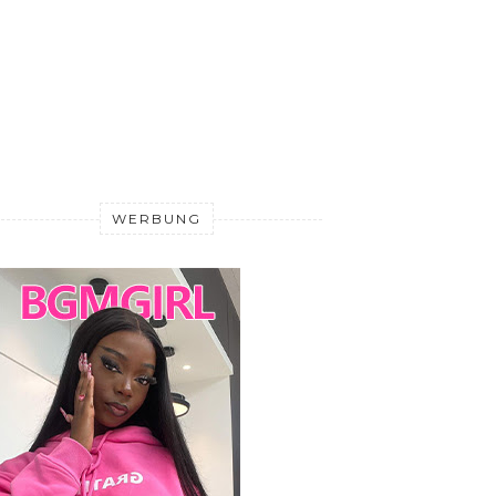
WERBUNG