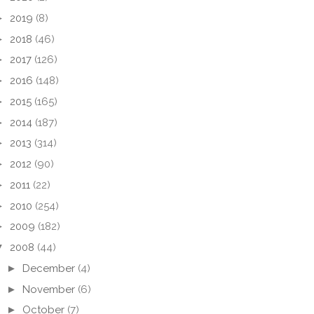
►
2019
(8)
►
2018
(46)
►
2017
(126)
►
2016
(148)
►
2015
(165)
►
2014
(187)
►
2013
(314)
►
2012
(90)
►
2011
(22)
►
2010
(254)
►
2009
(182)
▼
2008
(44)
►
December
(4)
►
November
(6)
►
October
(7)