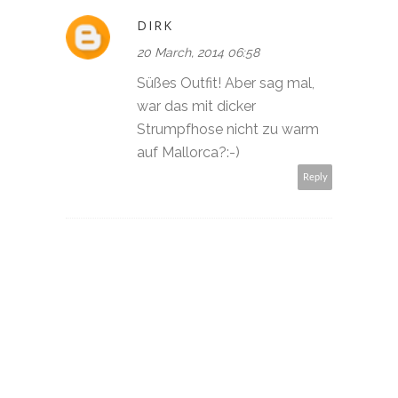
DIRK
20 March, 2014 06:58
Süßes Outfit! Aber sag mal,
war das mit dicker
Strumpfhose nicht zu warm
auf Mallorca?:-)
Reply