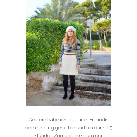
Gestern habe ich erst einer Freundin
beim Umzug geholfen und bin dann 1,5
Stunden Zug gefahren, um den