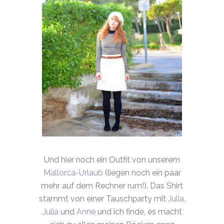
Und hier noch ein Outfit von unserem
Mallorca-Urlaub
(liegen noch ein paar
mehr auf dem Rechner rum!). Das Shirt
stammt von einer Tauschparty mit
Julia
,
Julia
und
Anne
und ich finde, es macht