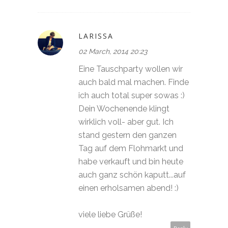
LARISSA
02 March, 2014 20:23
Eine Tauschparty wollen wir
auch bald mal machen. Finde
ich auch total super sowas :)
Dein Wochenende klingt
wirklich voll- aber gut. Ich
stand gestern den ganzen
Tag auf dem Flohmarkt und
habe verkauft und bin heute
auch ganz schön kaputt...auf
einen erholsamen abend! :)
viele liebe Grüße!