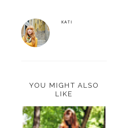
KATI
YOU MIGHT ALSO
LIKE