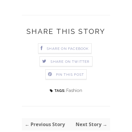
SHARE THIS STORY
SHARE ON FACEBOOK
SHARE ON TWITTER
PIN THIS POST
Fashion
TAGS:
← Previous Story
Next Story →