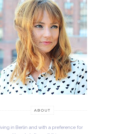
ABOUT
iving in Berlin and with a preference for