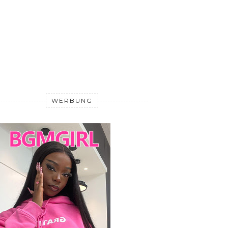
WERBUNG