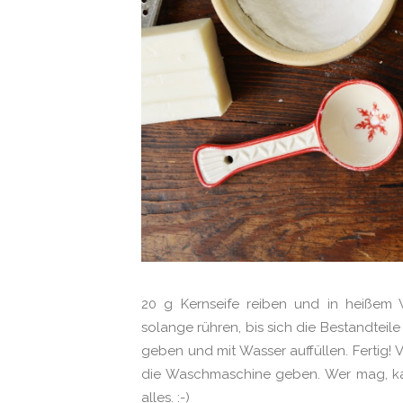
20 g Kernseife reiben und in heißem
solange rühren, bis sich die Bestandteile 
geben und mit Wasser auffüllen. Fertig! 
die Waschmaschine geben. Wer mag, ka
alles. :-)