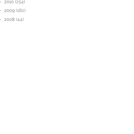
►
2010
(254)
►
2009
(182)
►
2008
(44)