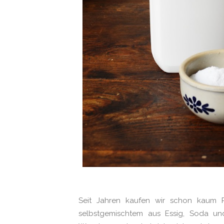
Seit Jahren kaufen wir schon kaum 
selbstgemischtem aus Essig, Soda und