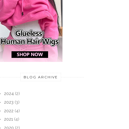
BLOG ARCHIVE
►
2024
(2)
►
2023
(3)
►
2022
(4)
►
2021
(4)
►
2020
(2)