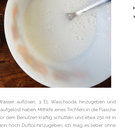
 Wasser auflösen. 3 EL Waschsoda hinzugeben und
aufgelöst haben. Mithilfe eines Trichters in die Flasche
Vor dem Benutzen kräftig schütteln und etwa 250 ml in
nn noch Duftöl hinzugeben, ich mag es lieber ohne