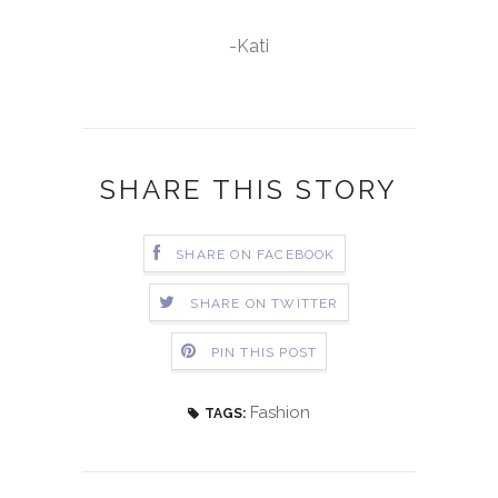
-Kati
SHARE THIS STORY
SHARE ON FACEBOOK
SHARE ON TWITTER
PIN THIS POST
Fashion
TAGS: