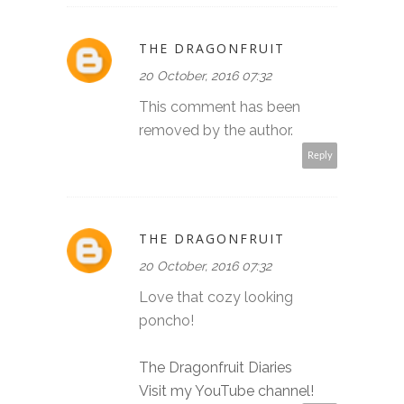
THE DRAGONFRUIT
20 October, 2016 07:32
This comment has been
removed by the author.
Reply
THE DRAGONFRUIT
20 October, 2016 07:32
Love that cozy looking
poncho!
The Dragonfruit Diaries
Visit my YouTube channel!