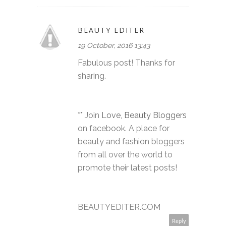
BEAUTY EDITER
19 October, 2016 13:43
Fabulous post! Thanks for
sharing.
** Join
Love, Beauty Bloggers
on facebook. A place for
beauty and fashion bloggers
from all over the world to
promote their latest posts!
BEAUTYEDITER.COM
Reply