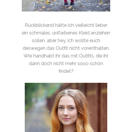
Rückblickend hätte ich vielleicht lieber
ein schmales, unifarbenes Kleid anziehen
sollen, aber hey, ich wollte euch
deswegen das Outfit nicht vorenthalten.
Wie handhabt ihr das mit Outfits, die ihr
dann doch nicht mehr sooo schön
findet?