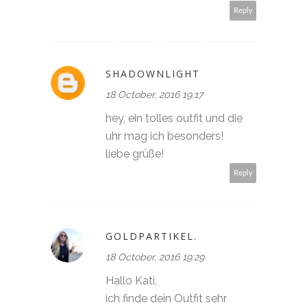
Reply
SHADOWNLIGHT
18 October, 2016 19:17
hey, ein tolles outfit und die
uhr mag ich besonders!
liebe grüße!
Reply
GOLDPARTIKEL.
18 October, 2016 19:29
Hallo Kati,
ich finde dein Outfit sehr