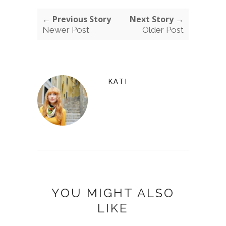
← Previous Story
Next Story →
Newer Post
Older Post
KATI
YOU MIGHT ALSO
LIKE