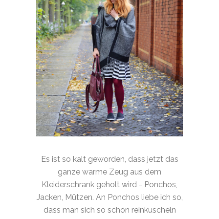
Es ist so kalt geworden, dass jetzt das
ganze warme Zeug aus dem
Kleiderschrank geholt wird - Ponchos,
Jacken, Mützen. An Ponchos liebe ich so,
dass man sich so schön reinkuscheln