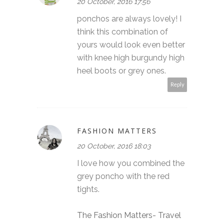
20 October, 2016 17:56
ponchos are always lovely! I
think this combination of
yours would look even better
with knee high burgundy high
heel boots or grey ones.
Reply
FASHION MATTERS
20 October, 2016 18:03
I love how you combined the
grey poncho with the red
tights.
The Fashion Matters- Travel