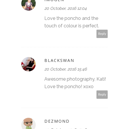
20 October, 2016 12:04
Love the poncho and the
touch of colour is perfect.
Reply
BLACKSWAN
20 October, 2016 15:46
Awesome photography, Kati!
Love the poncho! xoxo
Reply
DEZMOND