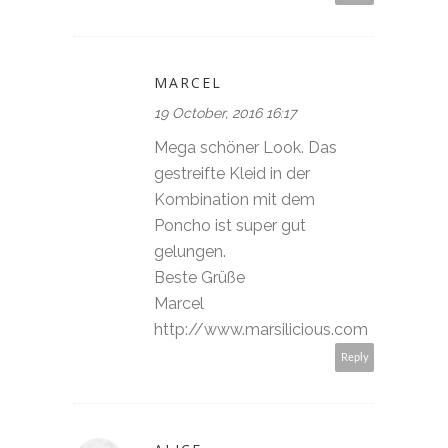
MARCEL
19 October, 2016 16:17
Mega schöner Look. Das
gestreifte Kleid in der
Kombination mit dem
Poncho ist super gut
gelungen.
Beste Grüße
Marcel
http://www.marsilicious.com
Reply