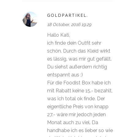
GOLDPARTIKEL.
18 October, 2016 19:29
Hallo Kati,
ich finde dein Outfit sehr
schön. Durch das Kleid wirkt
es lässig, was mir gut gefällt.
Du siehst außerdem richtig
entspannt aus :)
Für die Foodist Box habe ich
mit Rabatt keine 15.- bezahlt,
was ich total ok finde. Der
eigentliche Preis von knapp
27.- wäre mir jedoch jeden
Monat auch zu viel. Da
handhabe ich es lieber so wie