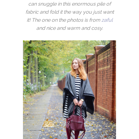
can snuggle in this enormous pile of
fabric and fold it the way you just want
it! The one on the photos is from
zaful
and nice and warm and cosy.