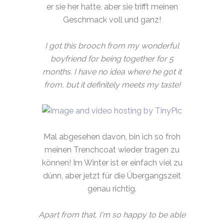
er sie her hatte, aber sie trifft meinen
Geschmack voll und ganz!
I got this brooch from my wonderful
boyfriend for being together for 5
months. I have no idea where he got it
from, but it definitely meets my taste!
Mal abgesehen davon, bin ich so froh
meinen Trenchcoat wieder tragen zu
können! Im Winter ist er einfach viel zu
dünn, aber jetzt für die Übergangszeit
genau richtig.
Apart from that, I'm so happy to be able