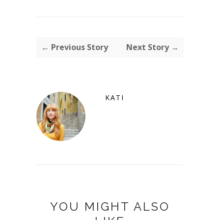
← Previous Story
Next Story →
KATI
YOU MIGHT ALSO