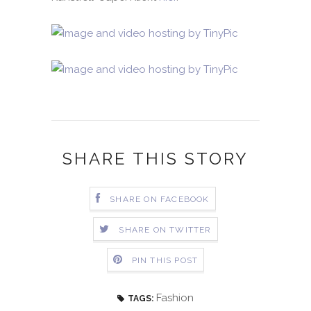
SHARE THIS STORY
SHARE ON FACEBOOK
SHARE ON TWITTER
PIN THIS POST
Fashion
TAGS: