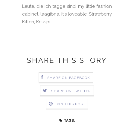
Leute, die ich tagge sind: my little fashion
cabinet, laagibna, it's loveable, Strawberry
Kitten, Knuspi
SHARE THIS STORY
SHARE ON FACEBOOK
SHARE ON TWITTER
PIN THIS POST
TAGS: