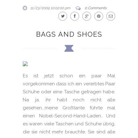
11/23/2009 10:02:00 pm
0 Comments
BAGS AND SHOES
Es ist jetzt schon ein paar Mal
vorgekommen dass ich ein vererbtes Paar
Schuhe oder eine Tasche getragen habe.
Na ja, ihr habt noch nicht alle
gesehen...meine Großtante führte mal
einen Nobel-Second-Hand-Laden. Und
es waren viele Taschen und Schuhe übrig,
die sie nicht mehr brauchte. Sie sind alle