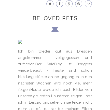
BELOVED PETS
Ich bin wieder gut aus Dresden
angekommen - vollgegessen und
zufrieden!Der SaleBlog ist übrigens
wiederbelebt - heute sind schon
Kleidungsstücke online gegangen, in den
nächsten Wochen wird noch viel mehr
folgen!Heute werde ich euch Bilder von
unseren geliebten Haustieren zeigen - seit
ich in Leipzig bin, sehe ich sie leider nicht
mehr so oft, da sie bei meinem Eltern