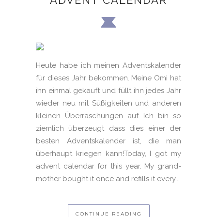
Heute habe ich meinen Adventskalender
für dieses Jahr bekommen. Meine Omi hat
ihn einmal gekauft und füllt ihn jedes Jahr
wieder neu mit Süßigkeiten und anderen
kleinen Überraschungen auf. Ich bin so
ziemlich überzeugt dass dies einer der
besten Adventskalender ist, die man
überhaupt kriegen kann!Today, I got my
advent calendar for this year. My grand-
mother bought it once and refills it every...
CONTINUE READING