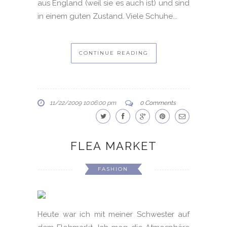
aus England (weil sie es auch ist) und sind
in einem guten Zustand. Viele Schuhe...
CONTINUE READING
11/22/2009 10:06:00 pm
0 Comments
FLEA MARKET
FASHION
Heute war ich mit meiner Schwester auf