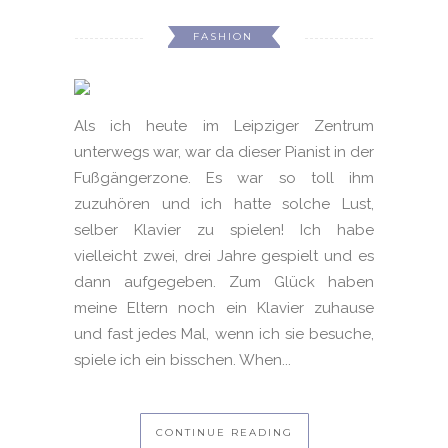
FASHION
Als ich heute im Leipziger Zentrum
unterwegs war, war da dieser Pianist in der
Fußgängerzone. Es war so toll ihm
zuzuhören und ich hatte solche Lust,
selber Klavier zu spielen! Ich habe
vielleicht zwei, drei Jahre gespielt und es
dann aufgegeben. Zum Glück haben
meine Eltern noch ein Klavier zuhause
und fast jedes Mal, wenn ich sie besuche,
spiele ich ein bisschen. When...
CONTINUE READING