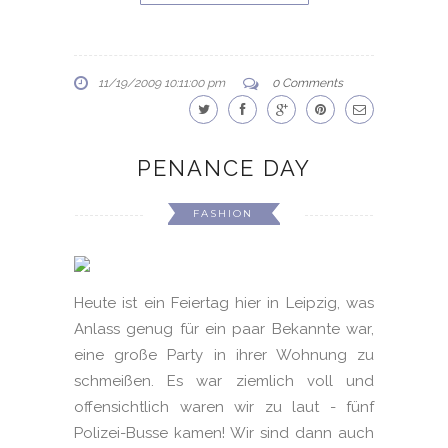
11/19/2009 10:11:00 pm
0 Comments
PENANCE DAY
FASHION
Heute ist ein Feiertag hier in Leipzig, was
Anlass genug für ein paar Bekannte war,
eine große Party in ihrer Wohnung zu
schmeißen. Es war ziemlich voll und
offensichtlich waren wir zu laut - fünf
Polizei-Busse kamen! Wir sind dann auch