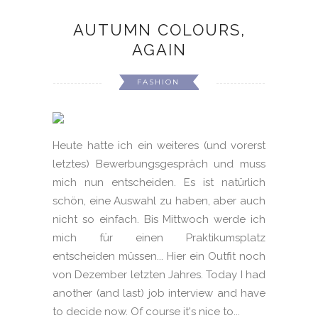
AUTUMN COLOURS,
AGAIN
FASHION
Heute hatte ich ein weiteres (und vorerst
letztes) Bewerbungsgespräch und muss
mich nun entscheiden. Es ist natürlich
schön, eine Auswahl zu haben, aber auch
nicht so einfach. Bis Mittwoch werde ich
mich für einen Praktikumsplatz
entscheiden müssen... Hier ein Outfit noch
von Dezember letzten Jahres. Today I had
another (and last) job interview and have
to decide now. Of course it's nice to...