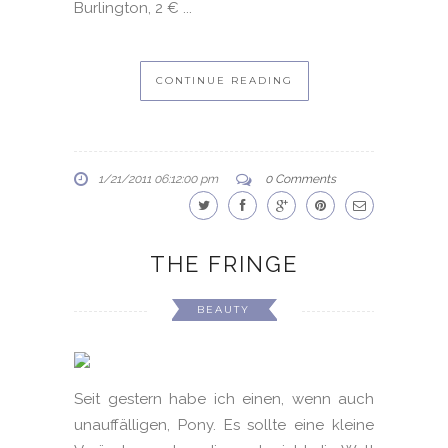
Burlington, 2 € ...
CONTINUE READING
1/21/2011 06:12:00 pm
0 Comments
THE FRINGE
BEAUTY
Seit gestern habe ich einen, wenn auch
unauffälligen, Pony. Es sollte eine kleine