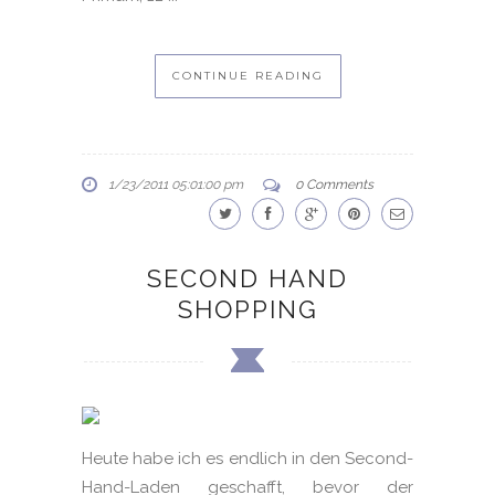
CONTINUE READING
1/23/2011 05:01:00 pm
0 Comments
SECOND HAND
SHOPPING
Heute habe ich es endlich in den Second-
Hand-Laden geschafft, bevor der