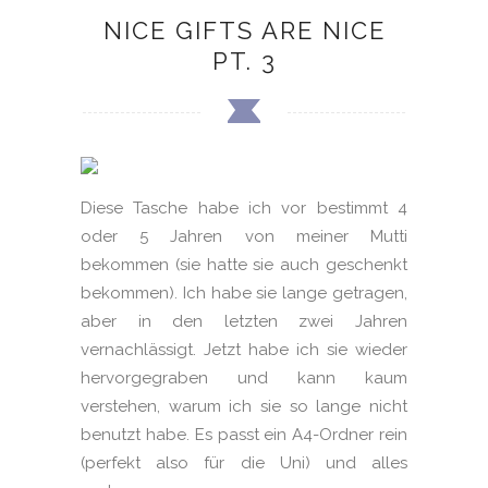
NICE GIFTS ARE NICE
PT. 3
Diese Tasche habe ich vor bestimmt 4
oder 5 Jahren von meiner Mutti
bekommen (sie hatte sie auch geschenkt
bekommen). Ich habe sie lange getragen,
aber in den letzten zwei Jahren
vernachlässigt. Jetzt habe ich sie wieder
hervorgegraben und kann kaum
verstehen, warum ich sie so lange nicht
benutzt habe. Es passt ein A4-Ordner rein
(perfekt also für die Uni) und alles