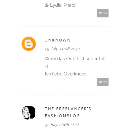
@ Lydia: Merci!
Reply
UNKNOWN
25 July, 2008 21:47
Wow das Outfit ist super toll
=)
Ich liebe Overknees!
Reply
THE FREELANCER'S
FASHIONBLOG
31 July, 2008 12:22