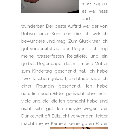
muss sagen:
es war nass
und
wunderbar! Der beste Auftritt war der von
Robyn, einer Künstlerin die ich wirklich
bewundere und mag. Zum Glück war ich
gut vorbereitet auf den Regen – ich trug
meine wasserfesten Reitstiefel und ein
gelbes Regencape, das mir meine Mutter
zum Kindertag geschenkt hat. Ich habe
zwei Taschen gekauft, die blaue habe ich
einer Freundin geschenkt. Ich habe
natürlich auch Bilder gemacht, aber nicht
viele und die, die ich gemacht habe sind
nicht sehr gut. Ich musste wegen der
Dunkelheit oft Blitzlicht verwenden...leider
macht meine Kamera keine guten Bilder