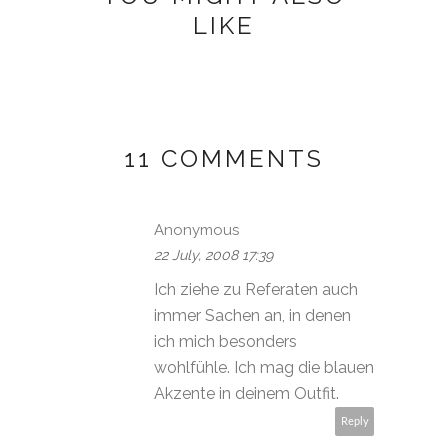
LIKE
11 COMMENTS
Anonymous
22 July, 2008 17:39
Ich ziehe zu Referaten auch
immer Sachen an, in denen
ich mich besonders
wohlfühle. Ich mag die blauen
Akzente in deinem Outfit.
Reply