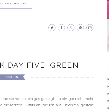
NTINUE READING
 DAY FIVE: GREEN
FASHION
 und sie hat mir einiges gezeigt. Ich bin gar nicht mehr
 die letzten Outfits an, die ich auf Chicisimo gestellt