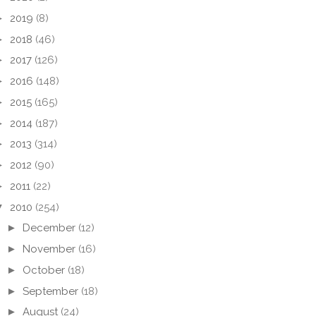
►
2019
(8)
►
2018
(46)
►
2017
(126)
►
2016
(148)
►
2015
(165)
►
2014
(187)
►
2013
(314)
►
2012
(90)
►
2011
(22)
▼
2010
(254)
►
December
(12)
►
November
(16)
►
October
(18)
►
September
(18)
►
August
(24)