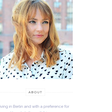
ABOUT
iving in Berlin and with a preference for