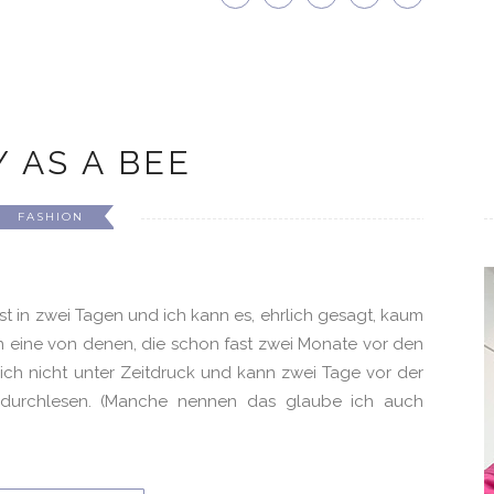
 AS A BEE
FASHION
st in zwei Tagen und ich kann es, ehrlich gesagt, kaum
in eine von denen, die schon fast zwei Monate vor den
ich nicht unter Zeitdruck und kann zwei Tage vor der
 durchlesen. (Manche nennen das glaube ich auch