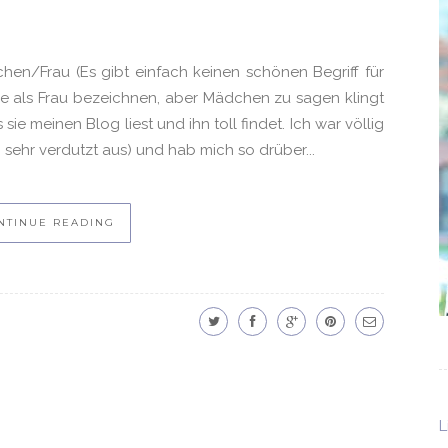
en/Frau (Es gibt einfach keinen schönen Begriff für
nie als Frau bezeichnen, aber Mädchen zu sagen klingt
 sie meinen Blog liest und ihn toll findet. Ich war völlig
sehr verdutzt aus) und hab mich so drüber...
NTINUE READING
L