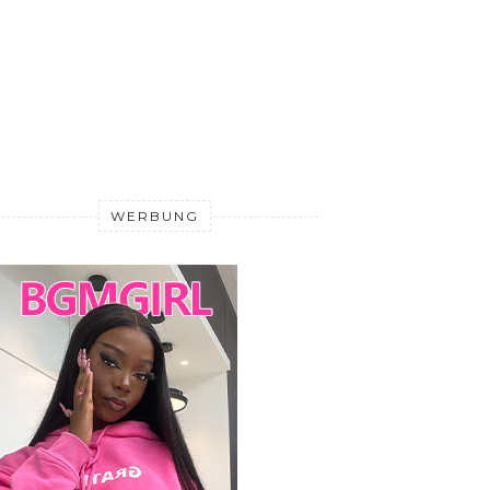
WERBUNG