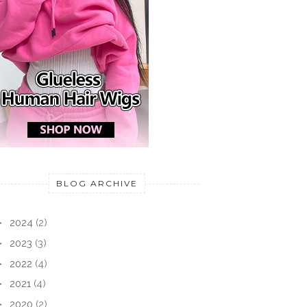
BLOG ARCHIVE
►
2024
(2)
►
2023
(3)
►
2022
(4)
►
2021
(4)
►
2020
(2)