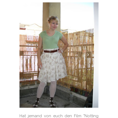
Hat jemand von euch den Film "Notting