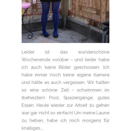
Leider ist das wunderschöne
Wochenende vorüber - und leider habe
ich auch keine Bilder geschossen. Ich
habe immer noch keine eigene Kamera
und hätte es auch vergessen. Wir hatten
so eine schöne Zeit - schwimmen im
(beheizten) Pool, Spaziergänge, gutes
Essen. Heute wieder zur Arbeit zu gehen
war gar nicht so einfach! Um meine Laune
zu heben, habe ich mich morgens für
knalliges...