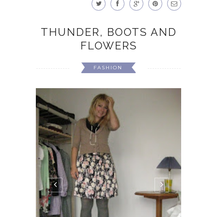
THUNDER, BOOTS AND
FLOWERS
FASHION