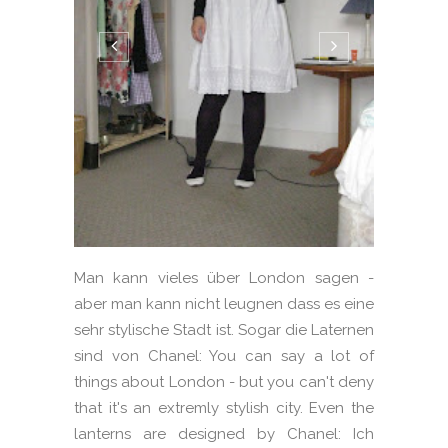
Man kann vieles über London sagen -
aber man kann nicht leugnen dass es eine
sehr stylische Stadt ist. Sogar die Laternen
sind von Chanel: You can say a lot of
things about London - but you can't deny
that it's an extremly stylish city. Even the
lanterns are designed by Chanel: Ich