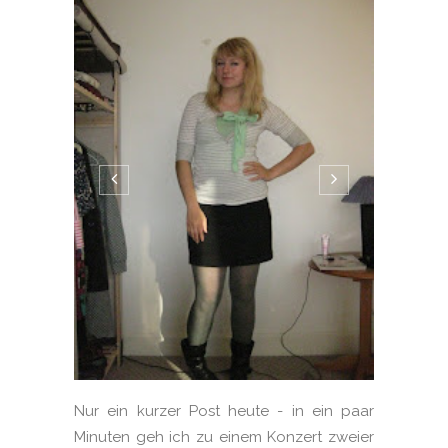
Nur ein kurzer Post heute - in ein paar
Minuten geh ich zu einem Konzert zweier