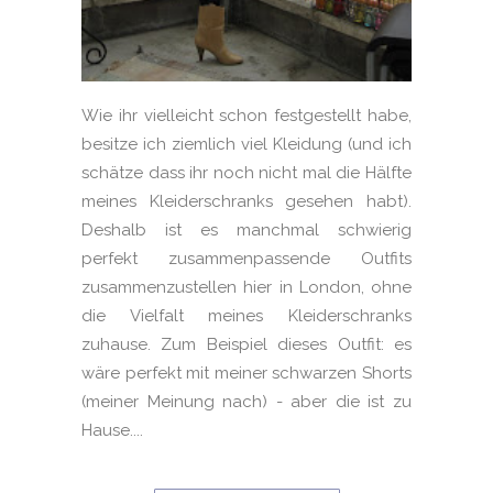
Wie ihr vielleicht schon festgestellt habe,
besitze ich ziemlich viel Kleidung (und ich
schätze dass ihr noch nicht mal die Hälfte
meines Kleiderschranks gesehen habt).
Deshalb ist es manchmal schwierig
perfekt zusammenpassende Outfits
zusammenzustellen hier in London, ohne
die Vielfalt meines Kleiderschranks
zuhause. Zum Beispiel dieses Outfit: es
wäre perfekt mit meiner schwarzen Shorts
(meiner Meinung nach) - aber die ist zu
Hause....