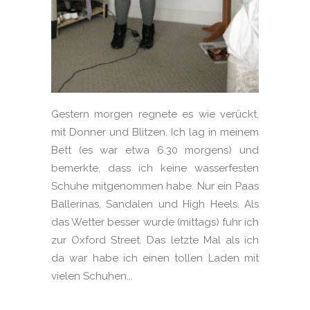
Gestern morgen regnete es wie verückt,
mit Donner und Blitzen. Ich lag in meinem
Bett (es war etwa 6.30 morgens) und
bemerkte, dass ich keine wasserfesten
Schuhe mitgenommen habe. Nur ein Paas
Ballerinas, Sandalen und High Heels. Als
das Wetter besser wurde (mittags) fuhr ich
zur Oxford Street. Das letzte Mal als ich
da war habe ich einen tollen Laden mit
vielen Schuhen...