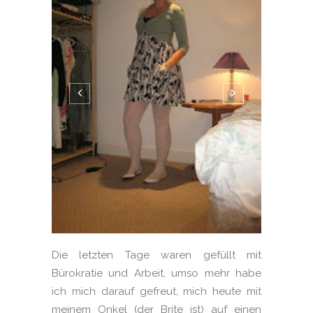
Die letzten Tage waren gefüllt mit
Bürokratie und Arbeit, umso mehr habe
ich mich darauf gefreut, mich heute mit
meinem Onkel (der Brite ist) auf einen