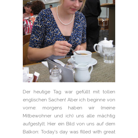
Der heutige Tag war gefüllt mit tollen
englischen Sachen! Aber ich beginne von
vorne: morgens haben wir (meine
Mitbewohner und ich) uns alle mächtig
aufgestylt. Hier ein Bild von uns auf dem
Balkon: Today's day was filled with great