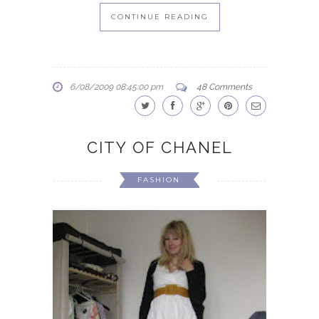
CONTINUE READING
6/08/2009 08:45:00 pm
48 Comments
CITY OF CHANEL
FASHION