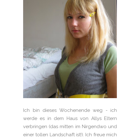
Ich bin dieses Wochenende weg - ich
werde es in dem Haus von Allys Eltern
verbringen (das mitten im Nirgendwo und
einer tollen Landschaft ist!). Ich freue mich