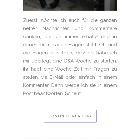
Zuerst möchte ich euch für die ganzen
netten Nachrichten und Kommentare
danken, die ich immer erhalte und in
denen ihr mir auch Fragen stellt. Oft sind
die Fragen dieselben, deshalb habe ich
mir überlegt eine Q&A-Woche zu starten:
ihr habt eine Woche Zeit mir Fragen zu
stellen, via E-Mail oder einfach in einem
Kommentar. Dann werde ich sie in einem
Post beantworten. Scheut...
CONTINUE READING