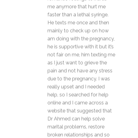
me anymore that hurt me
faster than a lethal syringe.
He texts me once and then
mainly to check up on how
am doing with the pregnancy,
he is supportive with it but it’s
not fair on me, him texting me
as I just want to grieve the
pain and not have any stress
due to the pregnancy. I was
really upset and I needed
help, so I searched for help
online and I came across a
website that suggested that
Dr Ahmed can help solve
marital problems, restore
broken relationships and so