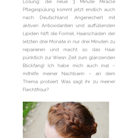
Lösung: die neue 3 Minute Miracle
Pflegespülung kommt jetzt endlich auch
nach Deutschland. Angereichert mit
aktiven Antioxidantien und auffüllenden
Lipiden hilft die Formel, Haarschäden der
letzten drei Monate in nur drei Minuten zu
reparieren und macht so das Haar
pünktlich zur Wiesn Zeit zum glänzenden
Blickfang! Ich habe mich auch mal –
mithilfe meiner Nachbarin – an dem
Thema probiert. Was sagt ihr zu meiner
Flechtfrisur?