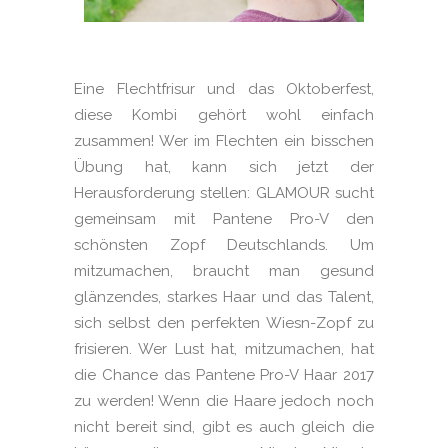
Eine Flechtfrisur und das Oktoberfest,
diese Kombi gehört wohl einfach
zusammen! Wer im Flechten ein bisschen
Übung hat, kann sich jetzt der
Herausforderung stellen: GLAMOUR sucht
gemeinsam mit Pantene Pro-V den
schönsten Zopf Deutschlands. Um
mitzumachen, braucht man gesund
glänzendes, starkes Haar und das Talent,
sich selbst den perfekten Wiesn-Zopf zu
frisieren. Wer Lust hat, mitzumachen, hat
die Chance das Pantene Pro-V Haar 2017
zu werden! Wenn die Haare jedoch noch
nicht bereit sind, gibt es auch gleich die