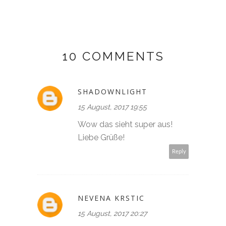
10 COMMENTS
SHADOWNLIGHT
15 August, 2017 19:55
Wow das sieht super aus!
Liebe Grüße!
Reply
NEVENA KRSTIC
15 August, 2017 20:27