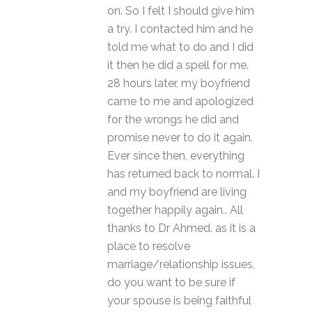
on. So I felt I should give him
a try. I contacted him and he
told me what to do and I did
it then he did a spell for me.
28 hours later, my boyfriend
came to me and apologized
for the wrongs he did and
promise never to do it again.
Ever since then, everything
has returned back to normal. I
and my boyfriend are living
together happily again.. All
thanks to Dr Ahmed. as it is a
place to resolve
marriage/relationship issues,
do you want to be sure if
your spouse is being faithful