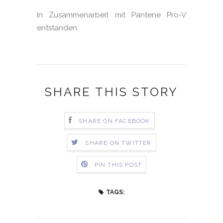
In Zusammenarbeit mit Pantene Pro-V
entstanden.
SHARE THIS STORY
SHARE ON FACEBOOK
SHARE ON TWITTER
PIN THIS POST
TAGS: