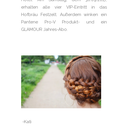
erhalten alle vier VIP-Eintritt in das
Hofbräu Festzelt. Außerdem winken ein
Pantene Pro-V Produkt- und ein
GLAMOUR Jahres-Abo.
-Kati