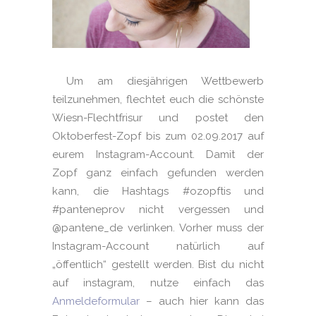
Um am diesjährigen Wettbewerb
teilzunehmen, flechtet euch die schönste
Wiesn-Flechtfrisur und postet den
Oktoberfest-Zopf bis zum 02.09.2017 auf
eurem Instagram-Account. Damit der
Zopf ganz einfach gefunden werden
kann, die Hashtags #ozopftis und
#panteneprov nicht vergessen und
@pantene_de verlinken. Vorher muss der
Instagram-Account natürlich auf
„öffentlich“ gestellt werden. Bist du nicht
auf instagram, nutze einfach das
Anmeldeformular
– auch hier kann das