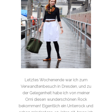
Letztes Wochenende war ich zum
Verwandtenbesuch in Dresden, und zu
der Gelegenheit habe ich von meiner
Omi diesen wunderschönen Rock
bekommen! Eigentlich ein Unterrock und