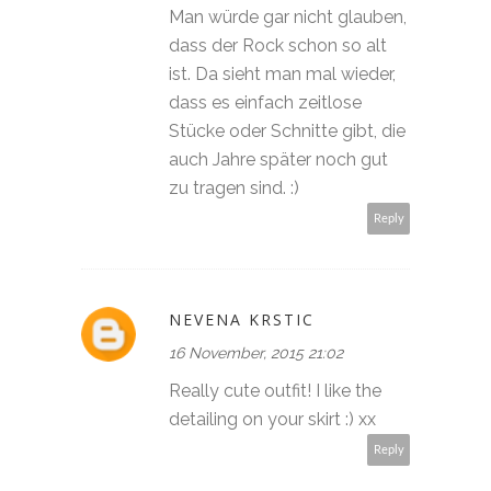
Man würde gar nicht glauben,
dass der Rock schon so alt
ist. Da sieht man mal wieder,
dass es einfach zeitlose
Stücke oder Schnitte gibt, die
auch Jahre später noch gut
zu tragen sind. :)
Reply
NEVENA KRSTIC
16 November, 2015 21:02
Really cute outfit! I like the
detailing on your skirt :) xx
Reply