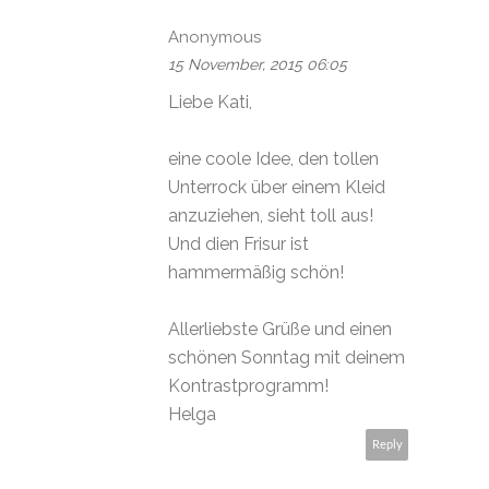
Anonymous
15 November, 2015 06:05
Liebe Kati,
eine coole Idee, den tollen
Unterrock über einem Kleid
anzuziehen, sieht toll aus!
Und dien Frisur ist
hammermäßig schön!
Allerliebste Grüße und einen
schönen Sonntag mit deinem
Kontrastprogramm!
Helga
Reply