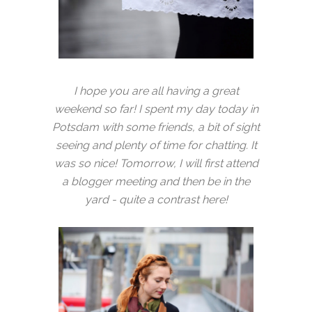
I hope you are all having a great
weekend so far! I spent my day today in
Potsdam with some friends, a bit of sight
seeing and plenty of time for chatting. It
was so nice! Tomorrow, I will first attend
a blogger meeting and then be in the
yard - quite a contrast here!