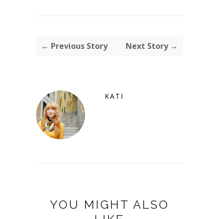
← Previous Story
Next Story →
KATI
YOU MIGHT ALSO