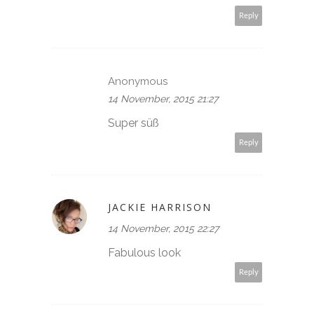
Reply
Anonymous
14 November, 2015 21:27
Super süß
Reply
JACKIE HARRISON
14 November, 2015 22:27
Fabulous look
Reply