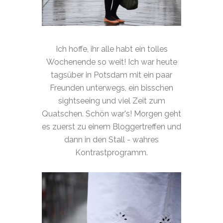
Ich hoffe, ihr alle habt ein tolles
Wochenende so weit! Ich war heute
tagsüber in Potsdam mit ein paar
Freunden unterwegs, ein bisschen
sightseeing und viel Zeit zum
Quatschen. Schön war's! Morgen geht
es zuerst zu einem Bloggertreffen und
dann in den Stall - wahres
Kontrastprogramm.