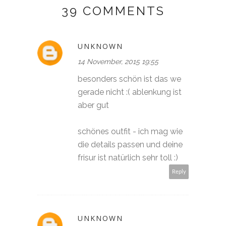
39 COMMENTS
UNKNOWN
14 November, 2015 19:55
besonders schön ist das we
gerade nicht :( ablenkung ist
aber gut
schönes outfit - ich mag wie
die details passen und deine
frisur ist natürlich sehr toll :)
Reply
UNKNOWN