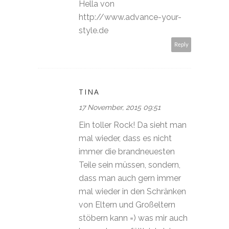
Hella von
http://www.advance-your-
style.de
Reply
TINA
17 November, 2015 09:51
Ein toller Rock! Da sieht man
mal wieder, dass es nicht
immer die brandneuesten
Teile sein müssen, sondern,
dass man auch gern immer
mal wieder in den Schränken
von Eltern und Großeltern
stöbern kann =) was mir auch