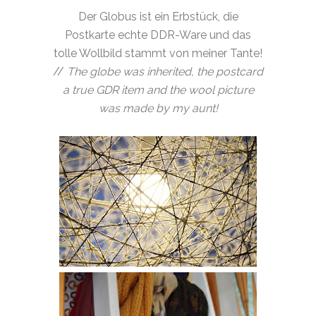
Der Globus ist ein Erbstück, die
Postkarte echte DDR-Ware und das
tolle Wollbild stammt von meiner Tante!
//
The globe was inherited, the postcard
a true GDR item and the wool picture
was made by my aunt!