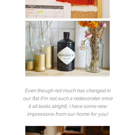
Even though not much has changed in
our flat (I'm not such a redecorater once
it all looks alright), I have some new
impressions from our home for you!