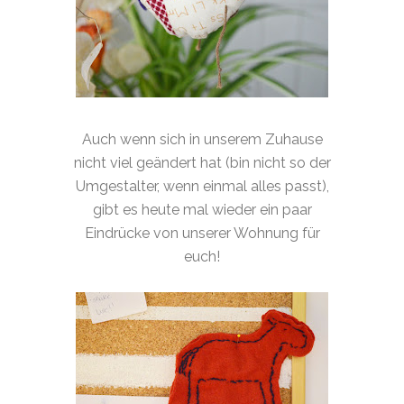
Auch wenn sich in unserem Zuhause
nicht viel geändert hat (bin nicht so der
Umgestalter, wenn einmal alles passt),
gibt es heute mal wieder ein paar
Eindrücke von unserer Wohnung für
euch!