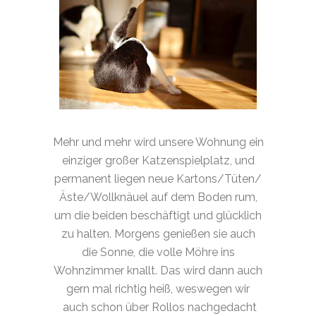
Mehr und mehr wird unsere Wohnung ein
einziger großer Katzenspielplatz, und
permanent liegen neue Kartons/Tüten/
Äste/Wollknäuel auf dem Boden rum,
um die beiden beschäftigt und glücklich
zu halten. Morgens genießen sie auch
die Sonne, die volle Möhre ins
Wohnzimmer knallt. Das wird dann auch
gern mal richtig heiß, weswegen wir
auch schon über Rollos nachgedacht