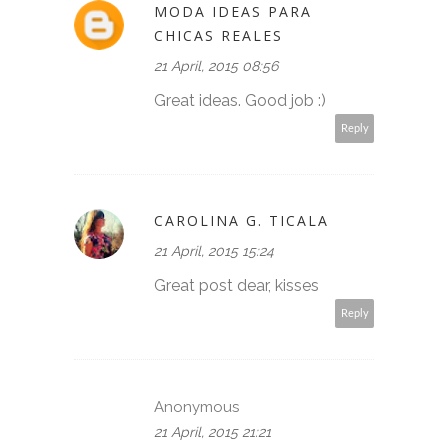
MODA IDEAS PARA
CHICAS REALES
21 April, 2015 08:56
Great ideas. Good job :)
Reply
CAROLINA G. TICALA
21 April, 2015 15:24
Great post dear, kisses
Reply
Anonymous
21 April, 2015 21:21