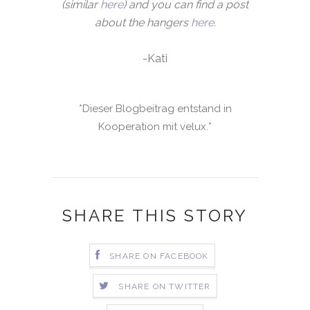
(similar
here
) and you can find a post
about the hangers
here
.
-Kati
*Dieser Blogbeitrag entstand in
Kooperation mit velux.*
SHARE THIS STORY
SHARE ON FACEBOOK
SHARE ON TWITTER