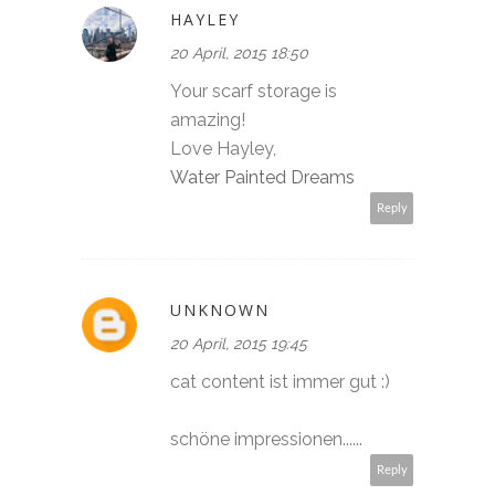
HAYLEY
20 April, 2015 18:50
Your scarf storage is
amazing!
Love Hayley,
Water Painted Dreams
Reply
UNKNOWN
20 April, 2015 19:45
cat content ist immer gut :)
schöne impressionen......
Reply