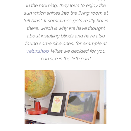
In the morning, they love to enjoy the
sun which shines into the living room at
full blast. It sometimes gets really hot in
there, which is why we have thought
about installing blinds and have also
found some nice ones, for example at
veluxshop
. What we decided for you
can see in the firth part!