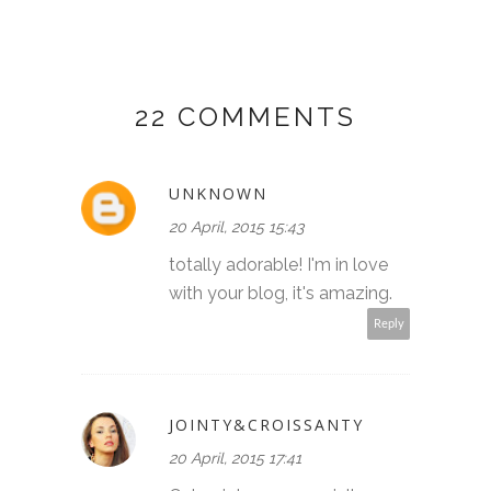
22 COMMENTS
UNKNOWN
20 April, 2015 15:43
totally adorable! I'm in love
with your blog, it's amazing.
Reply
JOINTY&CROISSANTY
20 April, 2015 17:41