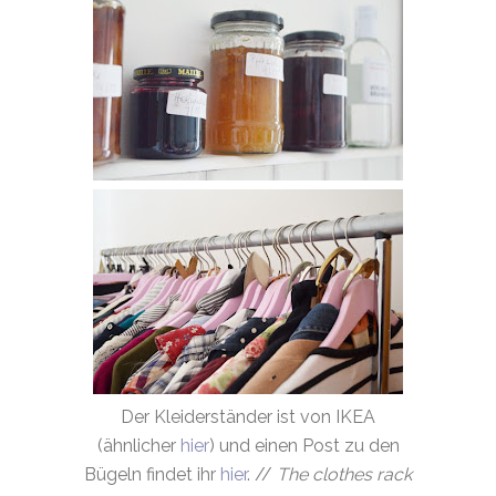
Der Kleiderständer ist von IKEA
(ähnlicher
hier
) und einen Post zu den
Bügeln findet ihr
hier
. //
The clothes rack