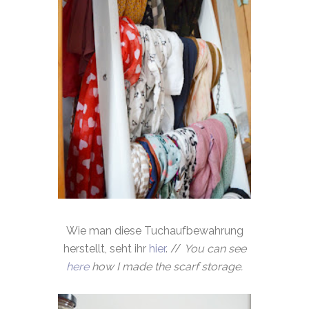
Wie man diese Tuchaufbewahrung
herstellt, seht ihr
hier
. //
You can see
here
how I made the scarf storage.