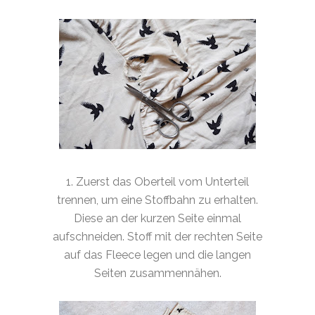
1. Zuerst das Oberteil vom Unterteil
trennen, um eine Stoffbahn zu erhalten.
Diese an der kurzen Seite einmal
aufschneiden. Stoff mit der rechten Seite
auf das Fleece legen und die langen
Seiten zusammennähen.