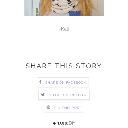
-Kati
SHARE THIS STORY
SHARE ON FACEBOOK
SHARE ON TWITTER
PIN THIS POST
DIY
TAGS: