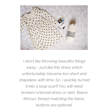
I don't like throwing beautiful things
away - just like this dress which
unfortunately became too short and
shapeless with time. So, I quickly turned
it into a loop scarf! You will need:
broken/unloved dress or skirt, fleece
(throw), thread matching the fabric,
buttons are optional.