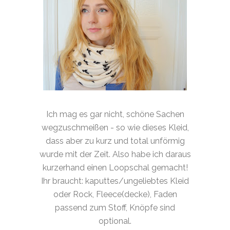
Ich mag es gar nicht, schöne Sachen
wegzuschmeißen - so wie dieses Kleid,
dass aber zu kurz und total unförmig
wurde mit der Zeit. Also habe ich daraus
kurzerhand einen Loopschal gemacht!
Ihr braucht: kaputtes/ungeliebtes Kleid
oder Rock, Fleece(decke), Faden
passend zum Stoff, Knöpfe sind
optional.