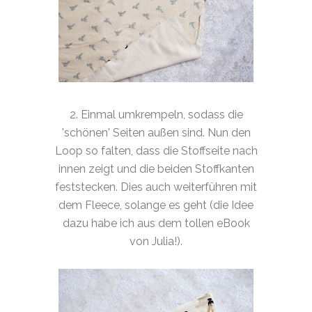
2. Einmal umkrempeln, sodass die
'schönen' Seiten außen sind. Nun den
Loop so falten, dass die Stoffseite nach
innen zeigt und die beiden Stoffkanten
feststecken. Dies auch weiterführen mit
dem Fleece, solange es geht (die Idee
dazu habe ich aus dem tollen eBook
von Julia!).