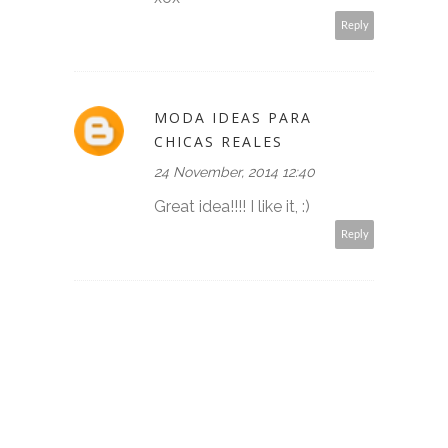
Reply
MODA IDEAS PARA
CHICAS REALES
24 November, 2014 12:40
Great idea!!!! I like it, :)
Reply