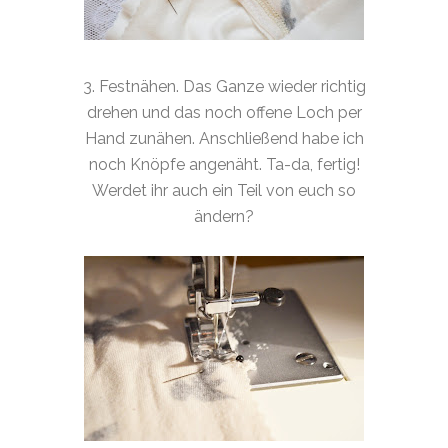
3. Festnähen. Das Ganze wieder richtig
drehen und das noch offene Loch per
Hand zunähen. Anschließend habe ich
noch Knöpfe angenäht. Ta-da, fertig!
Werdet ihr auch ein Teil von euch so
ändern?