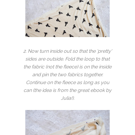
2. Now turn inside out so that the 'pretty'
sides are outside. Fold the loop to that
the fabric (not the fleece) is on the inside
and pin the two fabrics together.
Continue on the fleece as long as you
can (the idea is from the great ebook by
Julia!).