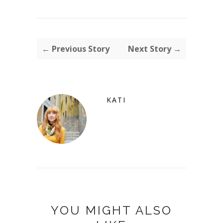
← Previous Story
Next Story →
KATI
YOU MIGHT ALSO