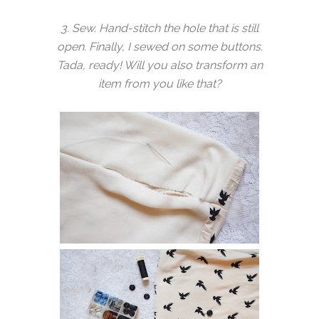
3. Sew. Hand-stitch the hole that is still
open. Finally, I sewed on some buttons.
Tada, ready! Will you also transform an
item from you like that?