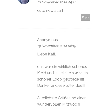
19 November, 2014 05:11
cute new scarf
Reply
Anonymous
19 November, 2014 06:19
Liebe Kati,
das war ein wirklich schönes
Kleid und ist jetzt ein wirklich
schöner Loop geworden!!!
Danke für diese tolle Idee!!!
Allerliebste Grüße und einen
wundervollen Mittwoch!