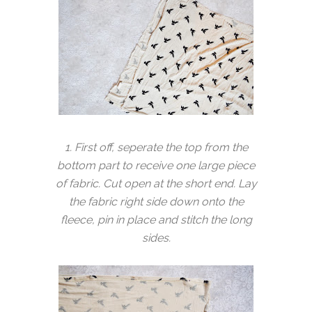
1. First off, seperate the top from the
bottom part to receive one large piece
of fabric. Cut open at the short end. Lay
the fabric right side down onto the
fleece, pin in place and stitch the long
sides.