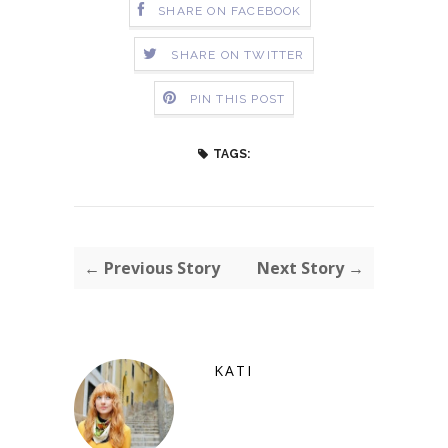
SHARE ON FACEBOOK
SHARE ON TWITTER
PIN THIS POST
TAGS:
← Previous Story
Next Story →
KATI