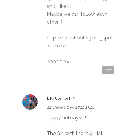
and I like it!
Maybe we can follow each
other :)
http://coolshooting.blogspot
.com.es/
$ophie, xx
Reply
ERICA JAHN
22 December, 2012 13:14
happy holidays!!!!
The Girl with the Muji Hat