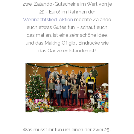
zwei Zalando-Gutscheine im Wert von je
25,- Euro! Im Rahmen der
Weihnachtslied-Aktion
möchte Zalando
euch etwas Gutes tun - schaut euch
das mal an, ist eine sehr schöne Idee,
und das Making Of gibt Eindrücke wie
das Ganze entstanden ist!
Was müsst ihr tun um einen der zwei 25-