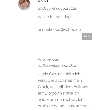
ANNE
27 December, 2012 18:26
danke für den tipp :)
annoukcoco@yahoo.de
Reply
Anonymous
27 December, 2012 18:37
Ui, ein Gewinnspiel :) Ich
versuche auch mal mein
Glück, das mit dem Follown
auf Bloglovin sollte ich
hinbekommen haben. Ich
probiere gerade aus, wie das