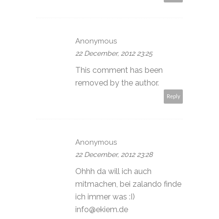
Anonymous
22 December, 2012 23:25
This comment has been
removed by the author.
Reply
Anonymous
22 December, 2012 23:28
Ohhh da will ich auch
mitmachen, bei zalando finde
ich immer was :I)
info@ekiem.de