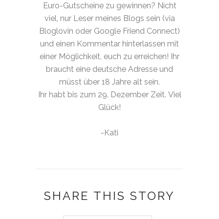
Euro-Gutscheine zu gewinnen? Nicht
viel, nur Leser meines Blogs sein (via
Bloglovin oder Google Friend Connect)
und einen Kommentar hinterlassen mit
einer Möglichkeit, euch zu erreichen! Ihr
braucht eine deutsche Adresse und
müsst über 18 Jahre alt sein.
Ihr habt bis zum 29. Dezember Zeit. Viel
Glück!
-Kati
SHARE THIS STORY