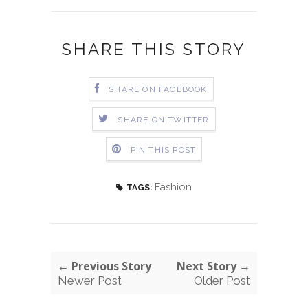
SHARE THIS STORY
SHARE ON FACEBOOK
SHARE ON TWITTER
PIN THIS POST
Fashion
TAGS:
← Previous Story
Next Story →
Newer Post
Older Post