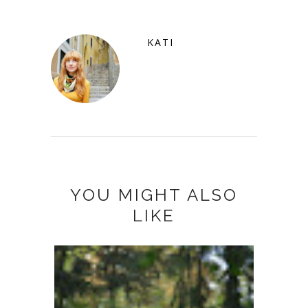
KATI
YOU MIGHT ALSO
LIKE