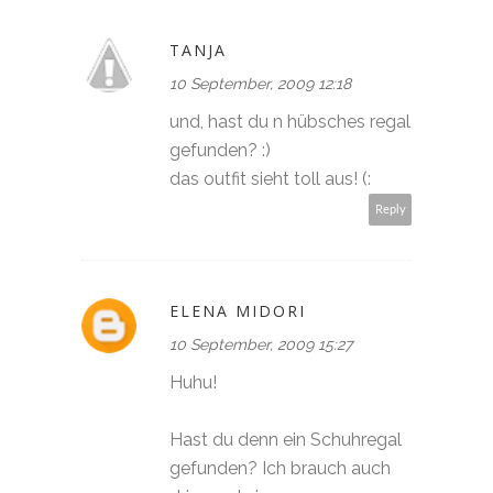
TANJA
10 September, 2009 12:18
und, hast du n hübsches regal
gefunden? :)
das outfit sieht toll aus! (:
Reply
ELENA MIDORI
10 September, 2009 15:27
Huhu!
Hast du denn ein Schuhregal
gefunden? Ich brauch auch