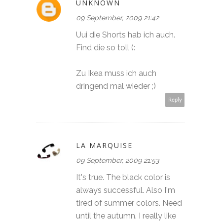
UNKNOWN
09 September, 2009 21:42
Uui die Shorts hab ich auch.
Find die so toll (:
Zu Ikea muss ich auch
dringend mal wieder ;)
Reply
LA MARQUISE
09 September, 2009 21:53
It's true. The black color is
always successful. Also I'm
tired of summer colors. Need
until the autumn. I really like