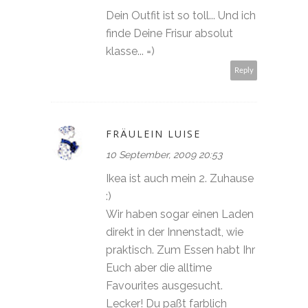
Dein Outfit ist so toll... Und ich
finde Deine Frisur absolut
klasse... =)
Reply
FRÄULEIN LUISE
10 September, 2009 20:53
Ikea ist auch mein 2. Zuhause
:)
Wir haben sogar einen Laden
direkt in der Innenstadt, wie
praktisch. Zum Essen habt Ihr
Euch aber die alltime
Favourites ausgesucht.
Lecker! Du paßt farblich