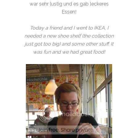
war sehr lustig und es gab leckeres
Essen!
Today a friend and I went to IKEA, I
needed a new shoe shelf (the collection
just got too big) and some other stuff. It
was fun and we had great food!