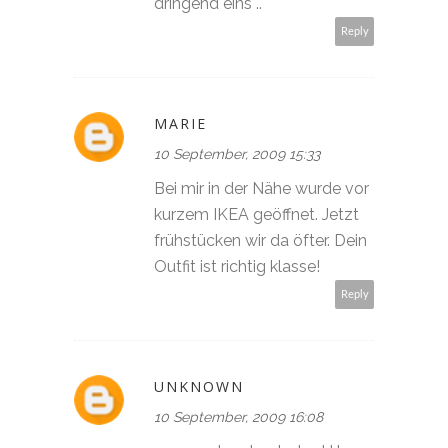
dringend eins ..
Reply
MARIE
10 September, 2009 15:33
Bei mir in der Nähe wurde vor
kurzem IKEA geöffnet. Jetzt
frühstücken wir da öfter. Dein
Outfit ist richtig klasse!
Reply
UNKNOWN
10 September, 2009 16:08