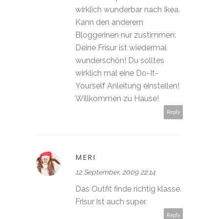
wirklich wunderbar nach Ikea.
Kann den anderern
Bloggerinen nur zustimmen:
Deine Frisur ist wiedermal
wunderschön! Du solltes
wirklich mal eine Do-It-
Yourself Anleitung einstellen!
Willkommen zu Hause!
Reply
MERI
12 September, 2009 22:14
Das Outfit finde richtig klasse.
Frisur ist auch super.
Reply