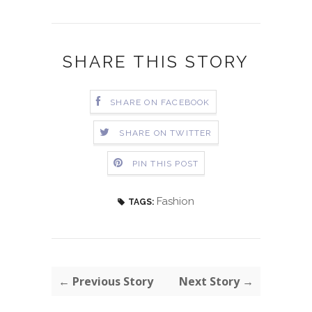
SHARE THIS STORY
SHARE ON FACEBOOK
SHARE ON TWITTER
PIN THIS POST
Fashion
TAGS:
← Previous Story
Next Story →