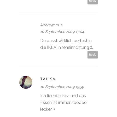
Reply
Anonymous
10 September, 2009 17:04
Du passt wirklich perfekt in
die IKEA Inneneinrichtung :).
Reply
TALISA
10 September, 2009 19:39
Ich lieeebe ikea und das
Essen ist immer sooooo
lecker :)