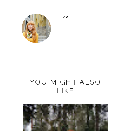
KATI
YOU MIGHT ALSO
LIKE