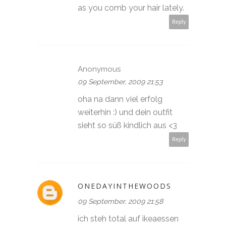
as you comb your hair lately.
Reply
Anonymous
09 September, 2009 21:53
oha na dann viel erfolg
weiterhin :) und dein outfit
sieht so süß kindlich aus <3
Reply
ONEDAYINTHEWOODS
09 September, 2009 21:58
ich steh total auf ikeaessen