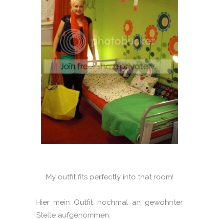
My outfit fits perfectly into that room!
Hier mein Outfit nochmal an gewohnter
Stelle aufgenommen: