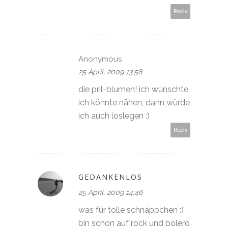
Reply
Anonymous
25 April, 2009 13:58
die pril-blumen! ich wünschte
ich könnte nähen, dann würde
ich auch loslegen :)
Reply
GEDANKENLOS
25 April, 2009 14:46
was für tolle schnäppchen :)
bin schon auf rock und bolero