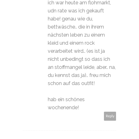
ich war heute am flohmarkt,
udn rate was ich gekauft
habe! genau wie du,
bettwäsche.. die in ihrem
nächsten leben zu einem
kleid und einem rock
verarbeitet wird.. (es ist ja
nicht unbedingt so dass ich
an stoffmangel leide, aber.. na,
du kennst das ja).. freu mich
schon auf das outfit!
hab ein schönes
wochenende!
Reply