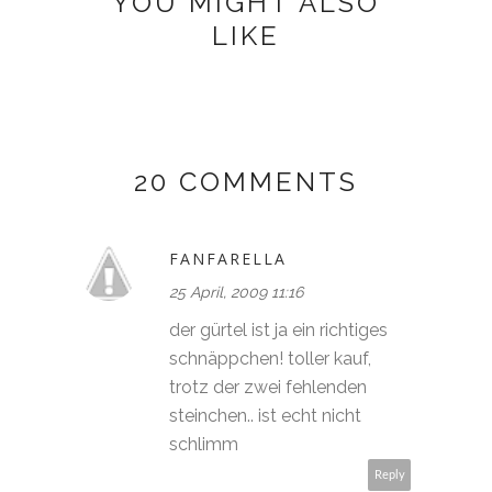
YOU MIGHT ALSO
LIKE
20 COMMENTS
FANFARELLA
25 April, 2009 11:16
der gürtel ist ja ein richtiges
schnäppchen! toller kauf,
trotz der zwei fehlenden
steinchen.. ist echt nicht
schlimm
Reply