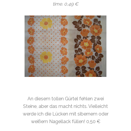
time. 0,49 €
An diesem tollen Gürtel fehlen zwei
Steine, aber das macht nichts. Vielleicht
werde ich die Lücken mit sibernem oder
weißem Nagellack füllen! 0,50 €