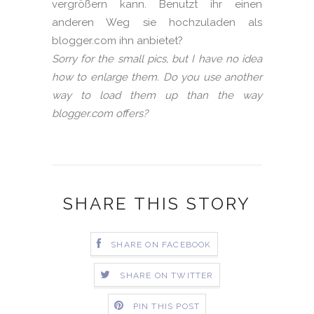
vergrößern kann. Benutzt ihr einen
anderen Weg sie hochzuladen als
blogger.com ihn anbietet?
Sorry for the small pics, but I have no idea
how to enlarge them. Do you use another
way to load them up than the way
blogger.com offers?
SHARE THIS STORY
SHARE ON FACEBOOK
SHARE ON TWITTER
PIN THIS POST