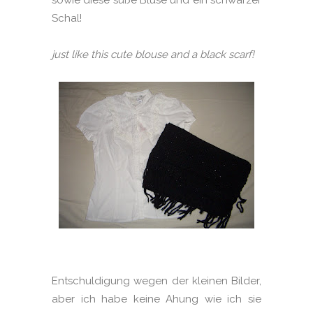
Schal!
just like this cute blouse and a black scarf!
Entschuldigung wegen der kleinen Bilder,
aber ich habe keine Ahung wie ich sie